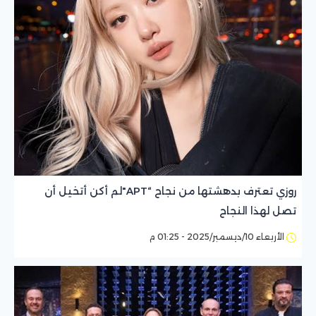
روزي تعترف بدهشتها من نجاح “APT"لم أكن أتخيل أن
تصل لهذا النجاح
الأربعاء 10/ديسمبر/2025 - 01:25 م