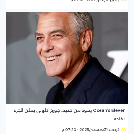
Ocean’s Eleven يعود من جديد.. جورج كلوني يعلن الجزء
القادم
الأربعاء 31/ديسمبر/2025 - 07:20 م