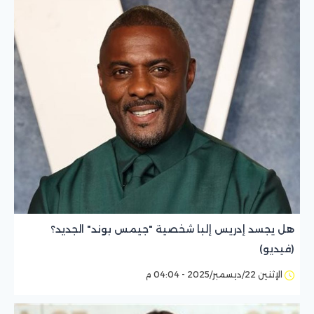
هل يجسد إدريس إلبا شخصية "جيمس بوند" الجديد؟
(فيديو)
الإثنين 22/ديسمبر/2025 - 04:04 م