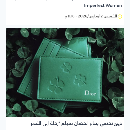
Imperfect Women
الخميس 12/مارس/2026 - 11:16 م
ديور تحتفي بعام الحصان بفيلم “رحلة إلى القمر