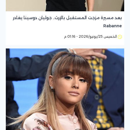
بعد مسيرة مزجت المستقبل بالإرث.. جوليان دوسينا يغادر
Rabanne
الخميس 25/يونيو/2026 - 01:16 م