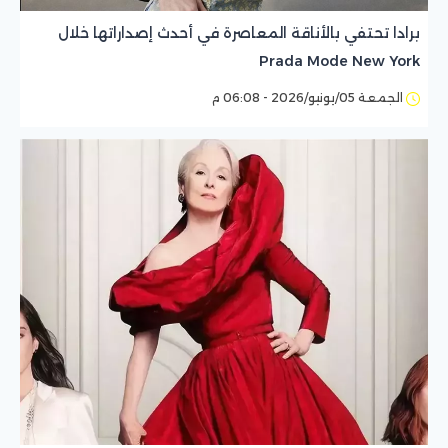
برادا تحتفي بالأناقة المعاصرة في أحدث إصداراتها خلال
Prada Mode New York
الجمعة 05/يونيو/2026 - 06:08 م