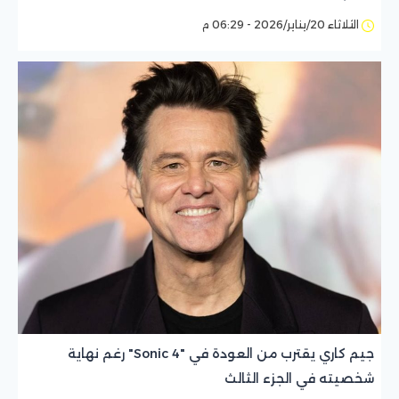
الثلاثاء 20/يناير/2026 - 06:29 م
جيم كاري يقترب من العودة في "Sonic 4" رغم نهاية
شخصيته في الجزء الثالث