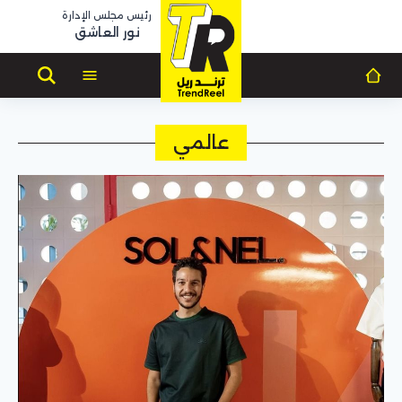
رئيس مجلس الإدارة
نور العاشق
عالمي