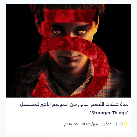
مدة حلقات القسم الثاني من الموسم الأخير لمسلسل
"Stranger Things"
الثلاثاء 23/ديسمبر/2025 - 04:36 م