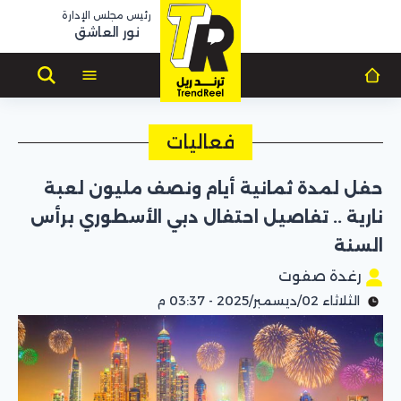
رئيس مجلس الإدارة
نور العاشق
فعاليات
حفل لمدة ثمانية أيام ونصف مليون لعبة
نارية .. تفاصيل احتفال دبي الأسطوري برأس
السنة
رغدة صفوت
الثلاثاء 02/ديسمبر/2025 - 03:37 م