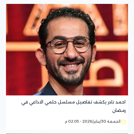
احمد نادر يكشف تفاصيل مسلسل حلمي الاذاعي في
رمضان
الجمعة 30/يناير/2026 - 02:05 م