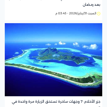
بعد رمضان
السبت 31/يناير/2026 - 03:45 م
جزر الأحلام: 7 وجهات ساحرة تستحق الزيارة مرة واحدة في