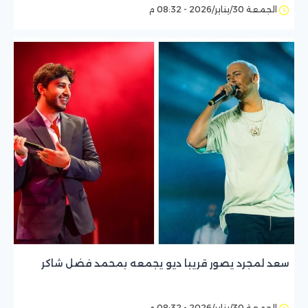
الجمعة 30/يناير/2026 - 08:32 م
سعد لمجرد يصور قريبا ديو يجمعه بمحمد فضل شاكر
الجمعة 30/يناير/2026 - 08:32 م