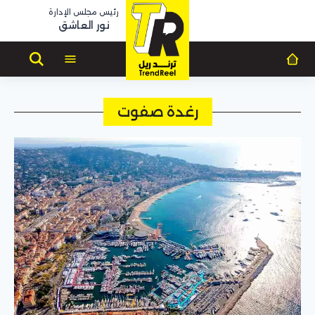
رئيس مجلس الإدارة
نور العاشق
رغدة صفوت