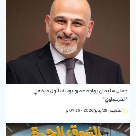
جمال سليمان يواجه عمرو يوسف لأول مرة في
“الفرنساوي”
الخميس 29/يناير/2026 - 07:36 م