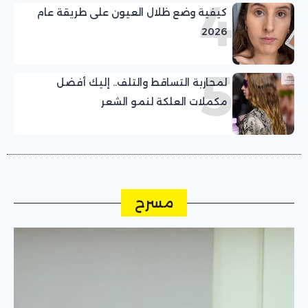
4
كيفية وضع ظلال العيون على طريقة عام
2026
5
لمحاربة التساقط والتلف.. إليك أفضل
مكملات العلكة لنمو الشعر
مسرح