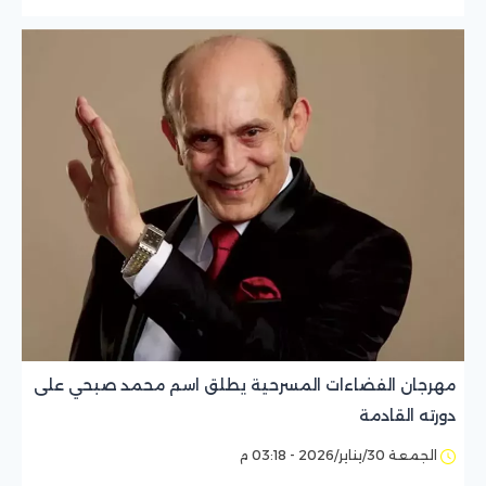
مهرجان الفضاءات المسرحية يطلق اسم محمد صبحي على
دورته القادمة
الجمعة 30/يناير/2026 - 03:18 م