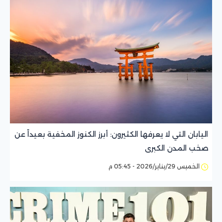
اليابان التي لا يعرفها الكثيرون: أبرز الكنوز المخفية بعيداً عن
صخب المدن الكبرى
الخميس 29/يناير/2026 - 05:45 م