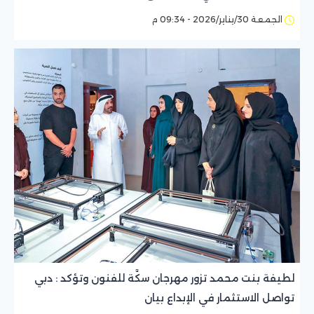
الجمعة 30/يناير/2026 - 09:34 م
لطيفة بنت محمد تزور مهرجان سكَّة للفنون وتؤكد : دبي
تواصل الاستثمار في الإبداع بيان