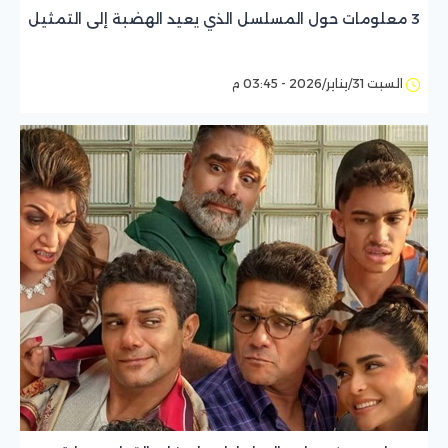
3 معلومات حول المسلسل الذي يعيد الهضبة إلى التمثيل
السبت 31/يناير/2026 - 03:45 م