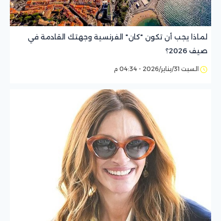
لماذا يجب أن تكون "كان" الفرنسية وجهتك القادمة في
صيف 2026؟
السبت 31/يناير/2026 - 04:34 م