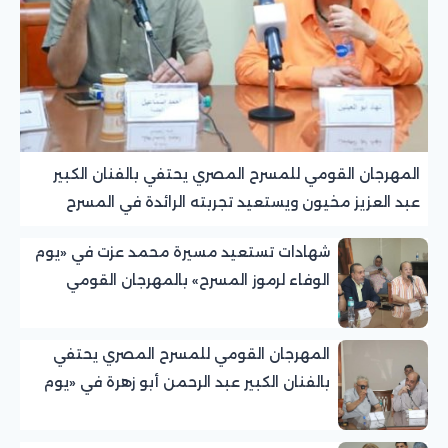
المهرجان القومي للمسرح المصري يحتفي بالفنان الكبير
عبد العزيز مخيون ويستعيد تجربته الرائدة في المسرح
الريفي
شهادات تستعيد مسيرة محمد عزت في «يوم
الوفاء لرموز المسرح» بالمهرجان القومي
للمسرح المصري
المهرجان القومي للمسرح المصري يحتفي
بالفنان الكبير عبد الرحمن أبو زهرة في «يوم
الوفاء لرموز المسرح»