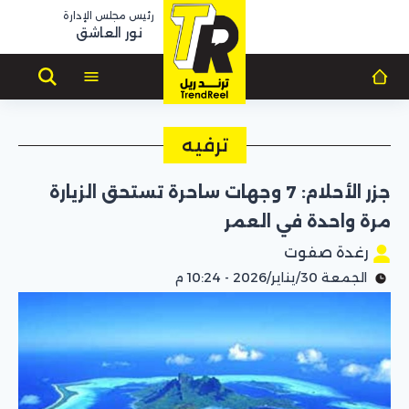
رئيس مجلس الإدارة
نور العاشق
ترفيه
جزر الأحلام: 7 وجهات ساحرة تستحق الزيارة
مرة واحدة في العمر
رغدة صفوت
الجمعة 30/يناير/2026 - 10:24 م