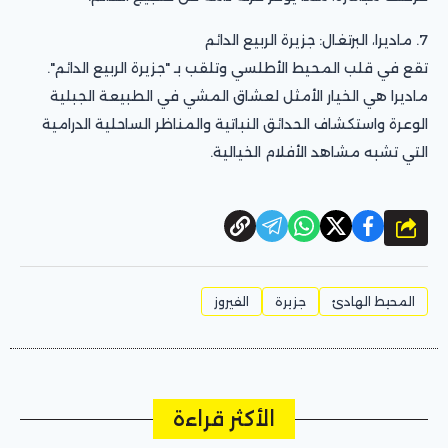
7. ماديرا، البرتغال: جزيرة الربيع الدائم
تقع في قلب المحيط الأطلسي وتلقب بـ "جزيرة الربيع الدائم".
ماديرا هي الخيار الأمثل لعشاق المشي في الطبيعة الجبلية
الوعرة واستكشاف الحدائق النباتية والمناظر الساحلية الدرامية
التي تشبه مشاهد الأفلام الخيالية.
شارك
المحيط الهادئ
جزيرة
الفيروز
الأكثر قراءة