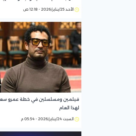
الأحد 25/يناير/2026 - 12:18 ص
فيلمين ومسلسلين في خطة عمرو سع
لهذا العام
السبت 24/يناير/2026 - 05:54 م