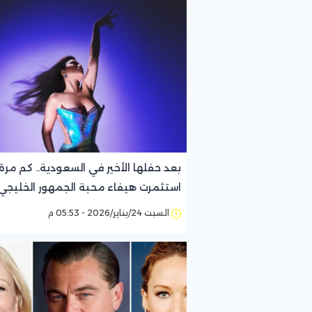
بعد حفلها الأخير في السعودية.. كم مرة
استثمرت هيفاء محبة الجمهور الخليجي 
السبت 24/يناير/2026 - 05:53 م