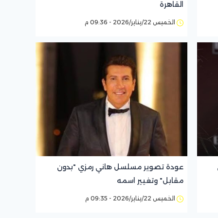
القاهرة
الخميس 22/يناير/2026 - 09:36 م
عودة تصوير مسلسل هاني رمزي "بدون
مقابل" وتغيير اسمه
الخميس 22/يناير/2026 - 09:35 م