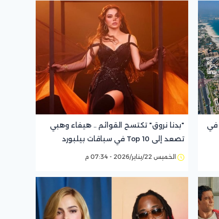
 في
"بدنا نروق" تكتسح القوائم .. هيفاء وهبي
تصعد إلى Top 10 في سباقات بيلبورد
الخميس 22/يناير/2026 - 07:34 م