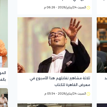
السبت 24/يناير/2026 - 06:26 م
المه
د
ثلاثة مشاهير تقابلهم هذا الأسبوع في
بالف
معرض القاهرة للكتاب
تجرب
السبت 24/يناير/2026 - 05:54 م