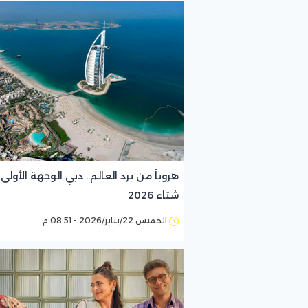
هروباً من برد العالم.. دبي الوجهة الأولى
شتاء 2026
الخميس 22/يناير/2026 - 08:51 م