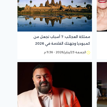
مملكة العجائب: 7 أسباب تجعل من
كمبوديا وجهتك القادمة في 2026
الجمعة 23/يناير/2026 - 11:36 م