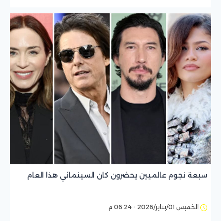
سبعة نجوم عالميين يحضرون كان السينمائي هذا العام
الخميس 01/يناير/2026 - 06:24 م