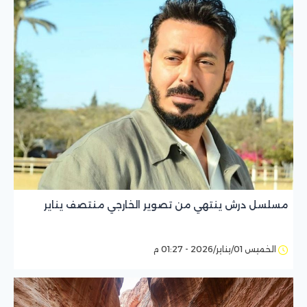
مسلسل درش ينتهي من تصوير الخارجي منتصف يناير
الخميس 01/يناير/2026 - 01:27 م