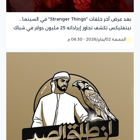
بعد عرض آخر حلقات "Stranger Things" في السينما ..
نيتفليكس تكشف تجاوز إيراداته 25 مليون دولار في شباك
التذاكر
الجمعة 02/يناير/2026 - 06:30 م