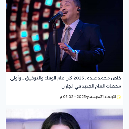
خاص محمد عبده : 2025 كان عام الوفاء والتوفيق .. وأولى
محطات العام الجديد في الجازان
الأربعاء 31/ديسمبر/2025 - 05:02 م