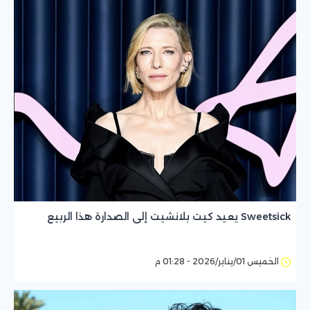
الخميس 01/يناير/2026 - 01:28 م