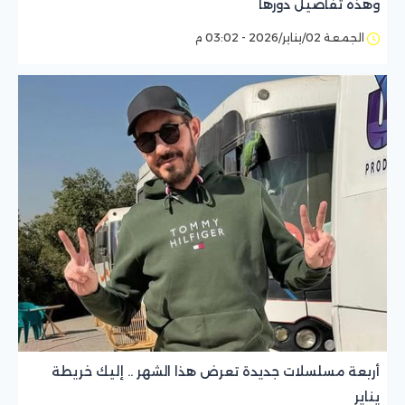
وهذه تفاصيل دورها
الجمعة 02/يناير/2026 - 03:02 م
أربعة مسلسلات جديدة تعرض هذا الشهر .. إليك خريطة
يناير