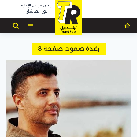
رئيس مجلس الإدارة
نور العاشق
رغدة صفوت صفحة 8