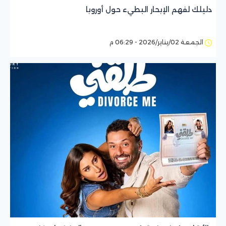
دليلك لفهم الإبحار البطيء حول أوروبا
الجمعة 02/يناير/2026 - 06:29 م