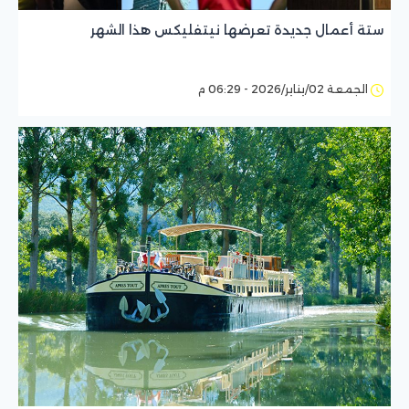
ستة أعمال جديدة تعرضها نيتفليكس هذا الشهر
الجمعة 02/يناير/2026 - 06:29 م