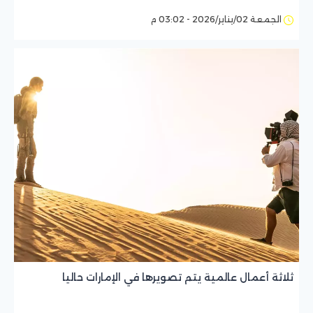
الجمعة 02/يناير/2026 - 03:02 م
ثلاثة أعمال عالمية يتم تصويرها في الإمارات حاليا