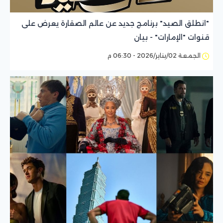
"انطلق الصيد" برنامج جديد عن عالم الصقارة يعرض على
قنوات "الإمارات" - بيان
الجمعة 02/يناير/2026 - 06:30 م