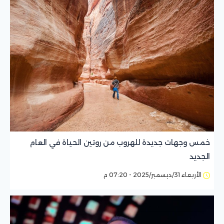
خمس وجهات جديدة للهروب من روتين الحياة في العام
الجديد
الأربعاء 31/ديسمبر/2025 - 07:20 م