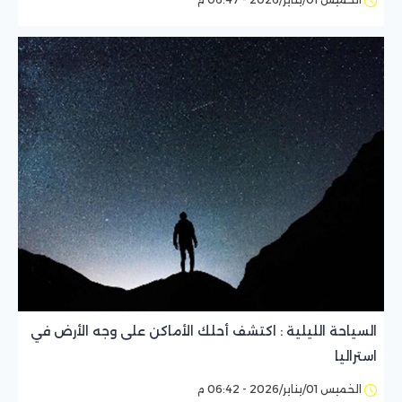
السياحة الليلية : اكتشف أحلك الأماكن على وجه الأرض في
استراليا
الخميس 01/يناير/2026 - 06:42 م