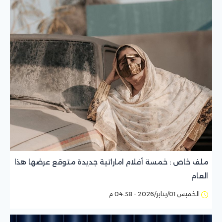
ملف خاص : خمسة أفلام اماراتية جديدة متوقع عرضها هذا
العام
الخميس 01/يناير/2026 - 04:38 م