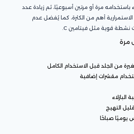
 باستخدامه مرة أو مرتين أسبوعيًا، ثم زيادة عدد
 الاستمرارية أهم من الكثرة، كما يُفضل عدم
نشطة قوية مثل فيتامين C.
 مرة
يرة من الجلد قبل الاستخدام الكامل
تخدام مقشرات إضافية
البازلاء
ليل التهيج
 يوميًا صباحًا