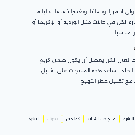
احمرارًا، وجفافًا، وتقشرًا خفيفًا. غالبًا ما
 لكن في حالات مثل الوردية أو الإكزيما أو
 مناسبًا.
ط العين، لكن يفضل أن يكون ضمن كريم
لجلد. تساعد هذه المنتجات على تقليل
 مع تقليل خطر التهيج.
بالبشرة
علاج حب الشباب
كولاجين
بشرتك
البشرة