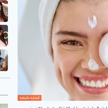
العناية بالبشرة