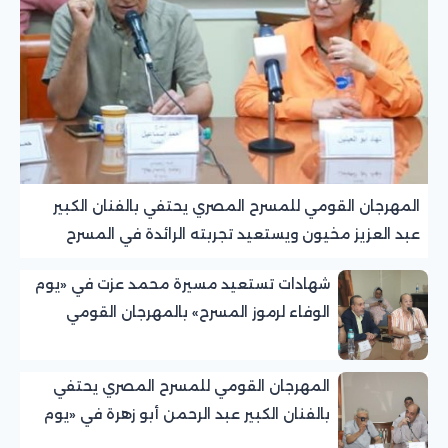
المهرجان القومي للمسرح المصري يحتفي بالفنان الكبير
عبد العزيز مخيون ويستعيد تجربته الرائدة في المسرح
الريفي
شهادات تستعيد مسيرة محمد عزت في «يوم
الوفاء لرموز المسرح» بالمهرجان القومي
للمسرح المصري
المهرجان القومي للمسرح المصري يحتفي
بالفنان الكبير عبد الرحمن أبو زهرة في «يوم
الوفاء لرموز المسرح»