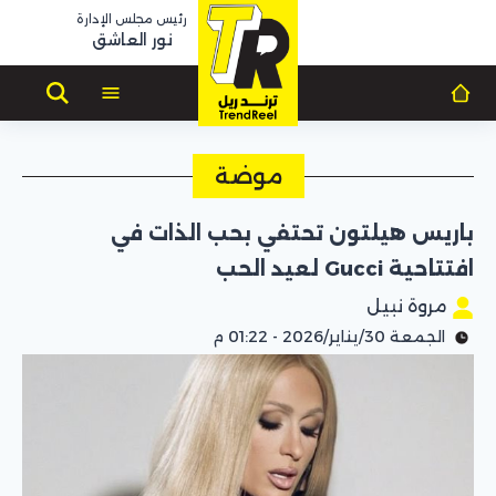
رئيس مجلس الإدارة
نور العاشق
موضة
باريس هيلتون تحتفي بحب الذات في
افتتاحية Gucci لعيد الحب
مروة نبيل
الجمعة 30/يناير/2026 - 01:22 م