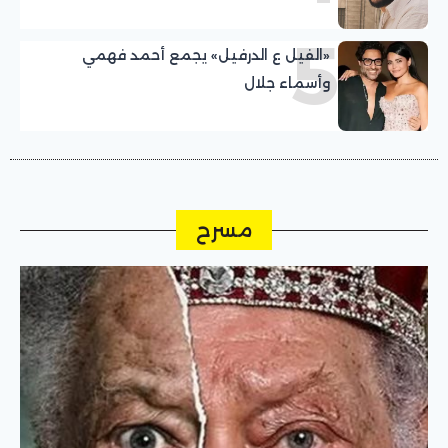
5
«الفيل ع الدرفيل» يجمع أحمد فهمي
وأسماء جلال
مسرح