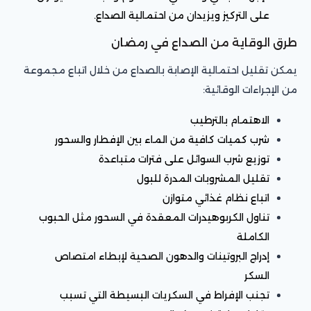
على التركيز ويزيدان من احتمالية الصداع.
طرق الوقاية من الصداع في رمضان
يمكن تقليل احتمالية الإصابة بالصداع من خلال اتباع مجموعة
من الإجراءات الوقائية:
الاهتمام بالترطيب
شرب كميات كافية من الماء بين الإفطار والسحور
توزيع شرب السوائل على فترات متباعدة
تقليل المشروبات المدرة للبول
اتباع نظام غذائي متوازن
تناول الكربوهيدرات المعقدة في السحور مثل الحبوب
الكاملة
إدراج البروتينات والدهون الصحية لإبطاء امتصاص
السكر
تجنب الإفراط في السكريات البسيطة التي تسبب