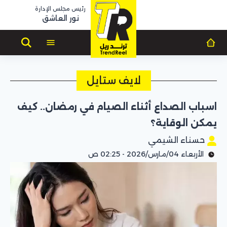
رئيس مجلس الإدارة
نور العاشق
لايف ستايل
اسباب الصداع أثناء الصيام في رمضان.. كيف
يمكن الوقاية؟
حسناء الشيمي
الأربعاء 04/مارس/2026 - 02:25 ص