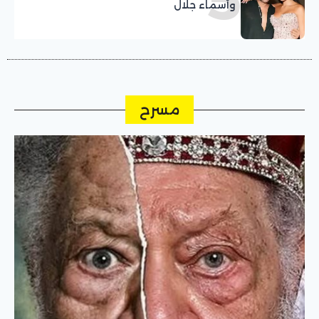
وأسماء جلال
مسرح