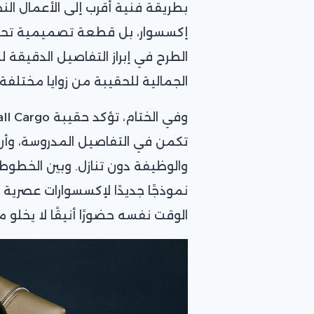
بطريقة فنية أقرب إلى الأعمال الن
إكسسوار، بل قطعة تصميمية تحمل
الطرح في إبراز التفاصيل الدقيقة 
الجمالية للحقيبة من زوايا مختلفة.
تكمن في التفاصيل المدروسة، وأن 
والوظيفة دون تنازل. وبين الخطوط 
نموذجًا جديدًا لإكسسوارات عصرية ت
الوقت نفسه حضورًا أنيقًا لا يخلو من