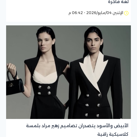
لغة فاخرة
الإثنين 04/مايو/2026 - 06:42 م
الأبيض والأسود يتصدران تصاميم زهير مراد بلمسة
كلاسيكية راقية