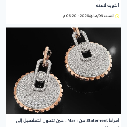
أنثوية لافتة
السبت 09/مايو/2026 - 06:20 م
أقراط Statement من Marli… حين تتحول التفاصيل إلى