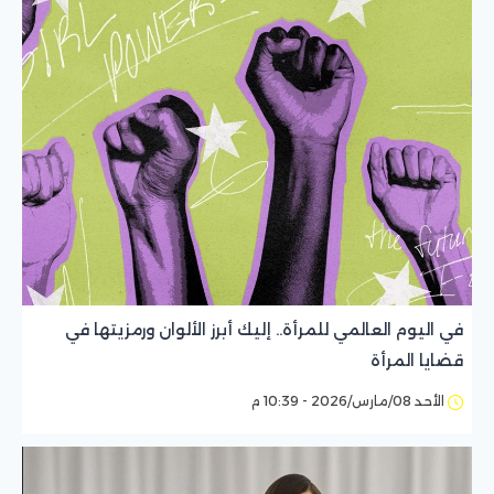
في اليوم العالمي للمرأة.. إليك أبرز الألوان ورمزيتها في
قضايا المرأة
الأحد 08/مارس/2026 - 10:39 م