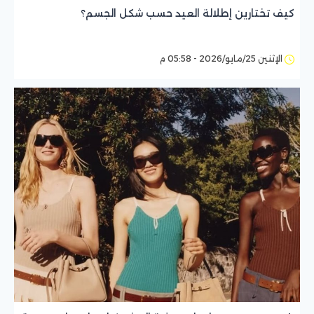
كيف تختارين إطلالة العيد حسب شكل الجسم؟
الإثنين 25/مايو/2026 - 05:58 م