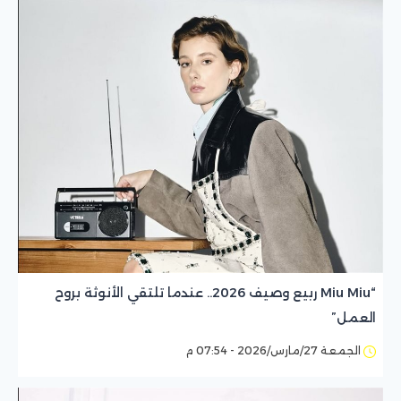
“Miu Miu ربيع وصيف 2026.. عندما تلتقي الأنوثة بروح
العمل”
الجمعة 27/مارس/2026 - 07:54 م