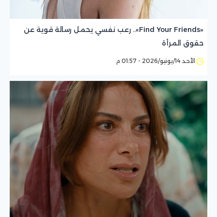
«Find Your Friends».. رعب نفسي يحمل رسالة قوية عن
حقوق المرأة
الأحد 14/يونيو/2026 - 01:57 م