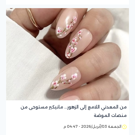
من المعدني اللامع إلى الزهور… مانيكير مستوحى من
منصات الموضة
الجمعة 03/أبريل/2026 - 04:47 م