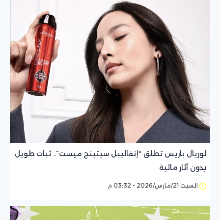
لوريال باريس تطلق “إنفاليبل سيتينج ميست”.. ثبات طويل
بدون آثار مائية
السبت 21/مارس/2026 - 03:32 م