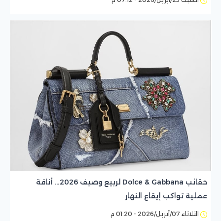
حقائب Dolce & Gabbana لربيع وصيف 2026… أناقة
عملية تواكب إيقاع النهار
الثلاثاء 07/أبريل/2026 - 01:20 م