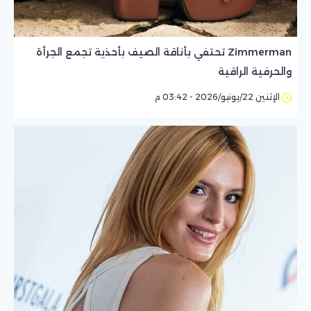
Zimmerman تحتفي بأناقة الصيف بأحذية تجمع الجرأة
والحرفية الراقية
الإثنين 22/يونيو/2026 - 03:42 م