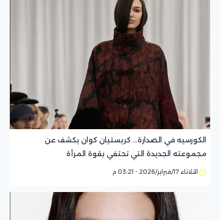
الكورسيه في الصدارة… كريستيان كوان يكشف عن
مجموعته الجديدة التي تحتفي بقوة المرأة
الثلاثاء 17/فبراير/2026 - 03:21 م