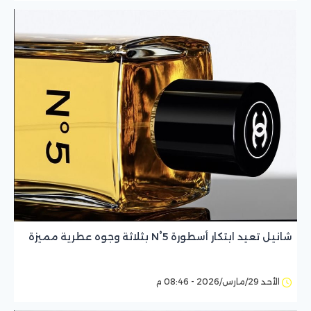
شانيل تعيد ابتكار أسطورة N°5 بثلاثة وجوه عطرية مميزة
الأحد 29/مارس/2026 - 08:46 م