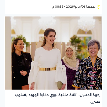
الجمعة 01/مايو/2026 - 08:35 م
رجوة الحسين.. أناقة ملكية تروي حكاية الهوية بأسلوب
عصري