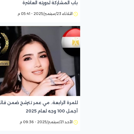
باب المشاركة لدورته العاشرة
الثلاثاء 23/سبتمبر/2025 - 05:41 م
للمرة الرابعة.. مي عمر تترشح ضمن قائ
أجمل 100 وجه لعام 2025
الأحد 21/سبتمبر/2025 - 09:36 م