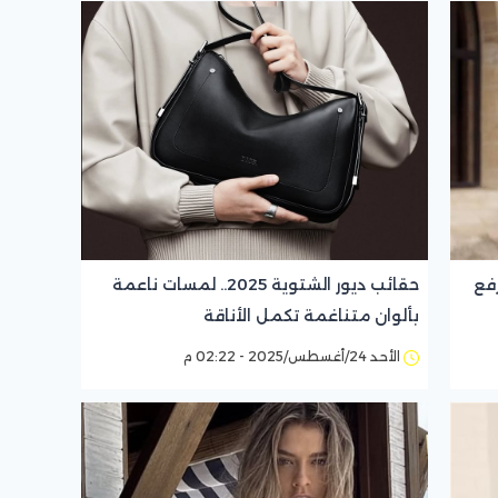
فع
حقائب ديور الشتوية 2025.. لمسات ناعمة
بألوان متناغمة تكمل الأناقة
الأحد 24/أغسطس/2025 - 02:22 م