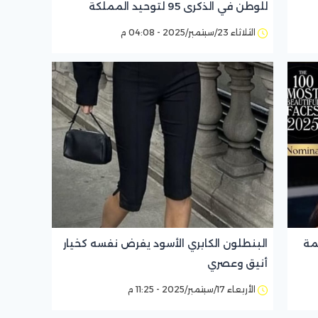
للوطن في الذكرى 95 لتوحيد المملكة
الثلاثاء 23/سبتمبر/2025 - 04:08 م
مة
البنطلون الكابري الأسود يفرض نفسه كخيار
أنيق وعصري
الأربعاء 17/سبتمبر/2025 - 11:25 م