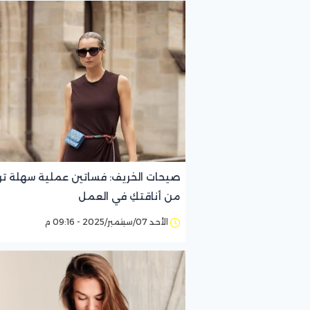
صيحات الخريف: فساتين عملية سهلة تر
من أناقتكِ في العمل
الأحد 07/سبتمبر/2025 - 09:16 م