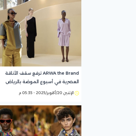
ARWA the Brand ترفع سقف الأناقة
العصرية في أسبوع الموضة بالرياض
الإثنين 20/أكتوبر/2025 - 05:35 م