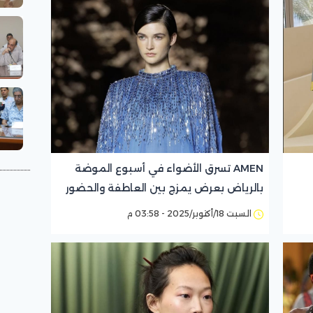
AMEN تسرق الأضواء في أسبوع الموضة
بالرياض بعرض يمزج بين العاطفة والحضور
القوي
السبت 18/أكتوبر/2025 - 03:58 م