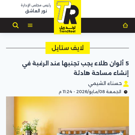
رئيس مجلس الإدارة
نور العاشق
لايف ستايل
5 ألوان طلاء يجب تجنبها عند الرغبة في
إنشاء مساحة هادئة
حسناء الشيمي
الجمعة 08/مايو/2026 - 11:24 م