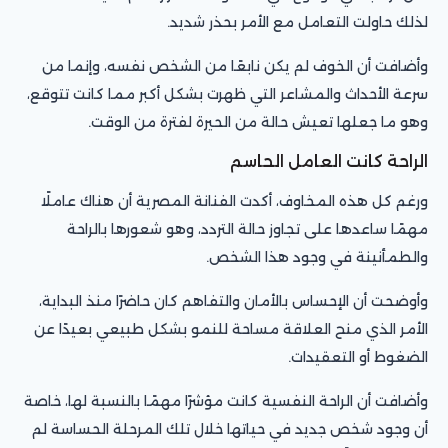
لذلك حاولت التعامل مع الأمر بحذر شديد.
وأضافت أن الخوف لم يكن نابعًا من الشخص نفسه، وإنما من
سرعة الأحداث والمشاعر التي ظهرت بشكل أكبر مما كانت تتوقع،
وهو ما جعلها تعيش حالة من الحيرة لفترة من الوقت.
الراحة كانت العامل الحاسم
ورغم كل هذه المخاوف، أكدت الفنانة المصرية أن هناك عاملًا
مهمًا ساعدها على تجاوز حالة التردد، وهو شعورها بالراحة
والطمأنينة في وجود هذا الشخص.
وأوضحت أن الإحساس بالأمان والتفاهم كان حاضرًا منذ البداية،
الأمر الذي منح العلاقة مساحة للنمو بشكل طبيعي بعيدًا عن
الضغوط أو التعقيدات.
وأضافت أن الراحة النفسية كانت مؤشرًا مهمًا بالنسبة لها، خاصة
أن وجود شخص جديد في حياتها خلال تلك المرحلة الحساسة لم