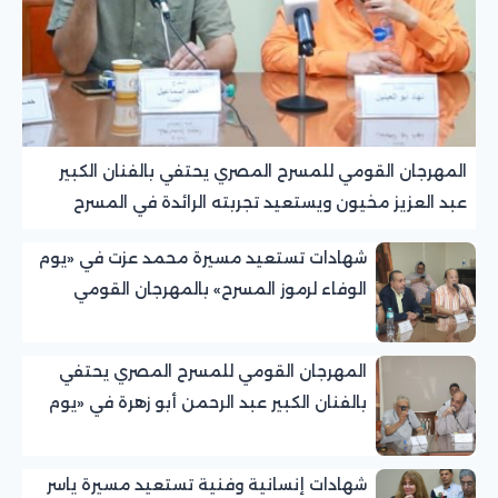
المهرجان القومي للمسرح المصري يحتفي بالفنان الكبير
عبد العزيز مخيون ويستعيد تجربته الرائدة في المسرح
الريفي
شهادات تستعيد مسيرة محمد عزت في «يوم
الوفاء لرموز المسرح» بالمهرجان القومي
للمسرح المصري
المهرجان القومي للمسرح المصري يحتفي
بالفنان الكبير عبد الرحمن أبو زهرة في «يوم
الوفاء لرموز المسرح»
شهادات إنسانية وفنية تستعيد مسيرة ياسر