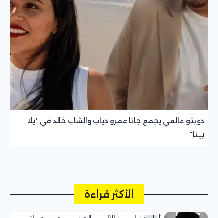
دويتو عالمي يجمع جانا عمرو دياب والشاب خالد في "يلا
بينا"
الأكثر قراءة