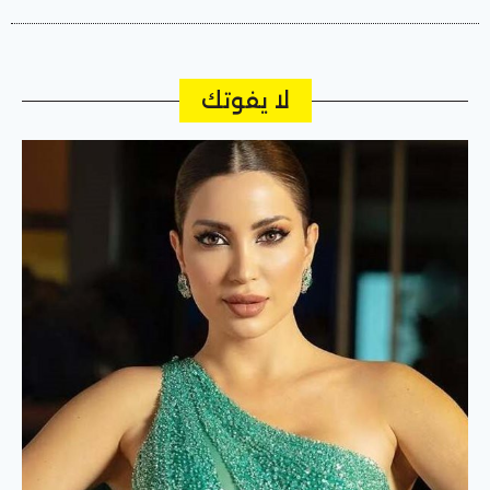
لا يفوتك