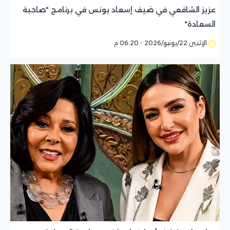
عزيز الشافعي في ضيف إسعاد يونس في برنامج "صاحبة
السعادة"
الإثنين 22/يونيو/2026 - 06:20 م