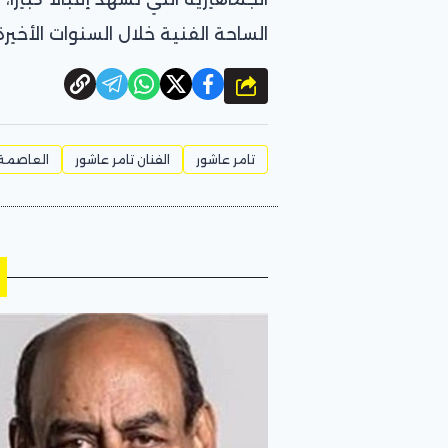
الساحة الفنية خلال السنوات الأخيرة
شارك
تامر عاشور
الفنان تامر عاشور
العاصمة 