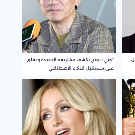
ل
توني ليونج يكشف مشاريعه الجديدة ويعلق
على مستقبل الذكاء الاصطناعي