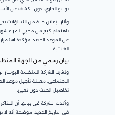
يونيو الجاري، دون الكشف عن الأسبا
وأثار الإعلان حالة من التساؤلات ب
باهتمام كبير من محبي تامر عاشور 
عن الموعد الجديد، مؤكدة استمرار ا
الغنائية.
بيان رسمي من الجهة المنظ
ونشرت الشركة المنظمة البوستر ال
الاجتماعي، معلنة تأجيل موعد ال
تفاصيل الحدث دون تغيير.
وأكدت الشركة في بيانها أن التذاك
في التاريخ الجديد، موضحة أنه لا تو