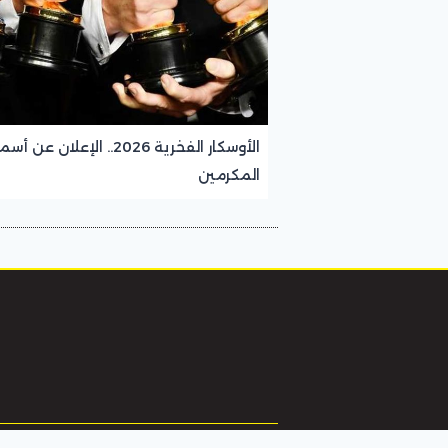
الأوسكار الفخرية 2026.. الإعلان عن أ
المكرمين