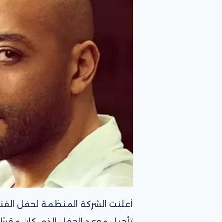
أعلنت الشركة المنظمة لحفل الفنا