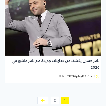
تامر حسين يكشف عن تعاونات جديدة مع تامر عاشور في
2026
السبت 03/يناير/2026 - 11:17 م
2
1