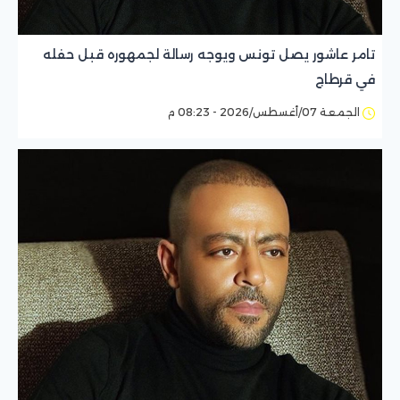
تامر عاشور يصل تونس ويوجه رسالة لجمهوره قبل حفله
في قرطاج
الجمعة 07/أغسطس/2026 - 08:23 م