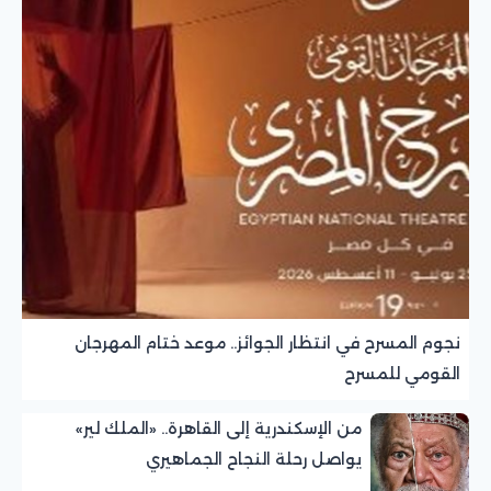
نجوم المسرح في انتظار الجوائز.. موعد ختام المهرجان
القومي للمسرح
من الإسكندرية إلى القاهرة.. «الملك لير»
يواصل رحلة النجاح الجماهيري