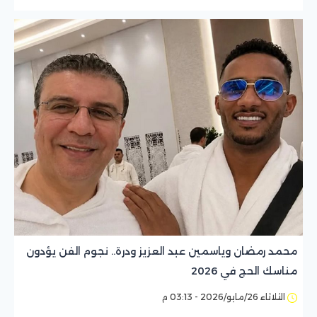
محمد رمضان وياسمين عبد العزيز ودرة.. نجوم الفن يؤدون
مناسك الحج في 2026
الثلاثاء 26/مايو/2026 - 03:13 م