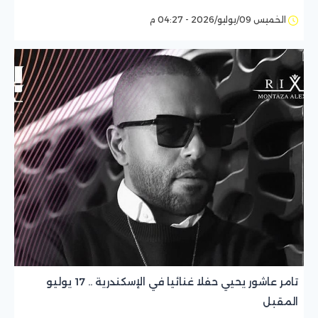
الخميس 09/يوليو/2026 - 04:27 م
تامر عاشور يحيي حفلا غنائيا في الإسكندرية .. 17 يوليو
المقبل