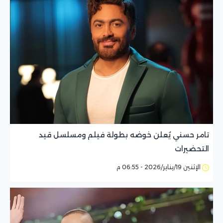
تامر حسني يُعلن خوضه بطولة فيلم ومسلسل قيد
التحضيرات
الإثنين 19/يناير/2026 - 06:55 م