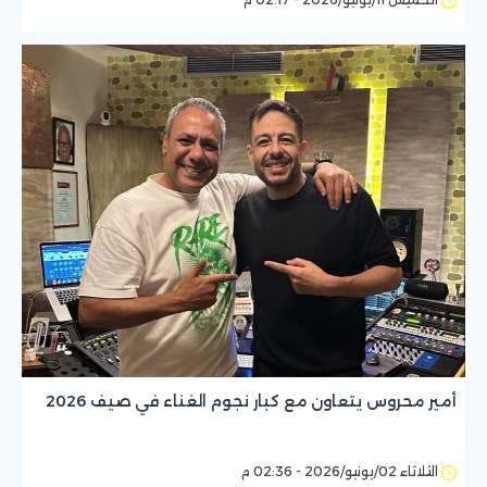
أمير محروس يتعاون مع كبار نجوم الغناء في صيف 2026
الثلاثاء 02/يونيو/2026 - 02:36 م