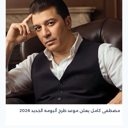
مصطفى كامل يعلن موعد طرح ألبومه الجديد 2026