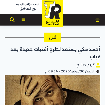
رئيس مجلس الإدارة
نور العاشق
فن
أحمد مكي يستعد لطرح أغنيات جديدة بعد
غياب
كريم صلاح
الإثنين 06/يوليو/2026 - 09:34 م