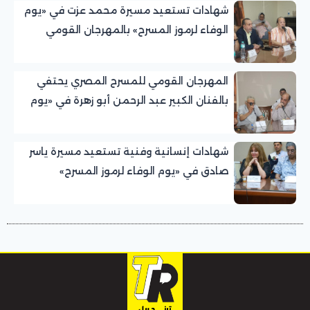
شهادات تستعيد مسيرة محمد عزت في «يوم
الوفاء لرموز المسرح» بالمهرجان القومي
للمسرح المصري
المهرجان القومي للمسرح المصري يحتفي
بالفنان الكبير عبد الرحمن أبو زهرة في «يوم
الوفاء لرموز المسرح»
شهادات إنسانية وفنية تستعيد مسيرة ياسر
صادق في «يوم الوفاء لرموز المسرح»
بالمهرجان القومي للمسرح المصري