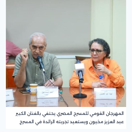
المهرجان القومي للمسرح المصري يحتفي بالفنان الكبير
عبد العزيز مخيون ويستعيد تجربته الرائدة في المسرح
الريفي