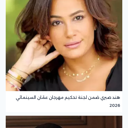
هند صبري ضمن لجنة تحكيم مهرجان عمّان السينمائي
2026