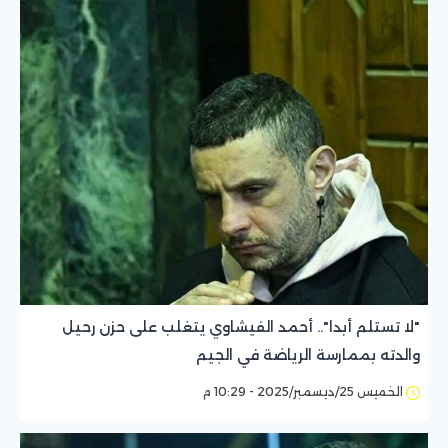
"لا تستلم أبدا".. أحمد الفيشاوي يتغلب على حزن رحيل
والدته بممارسة الرياضة في الجيم
الخميس 25/ديسمبر/2025 - 10:29 م