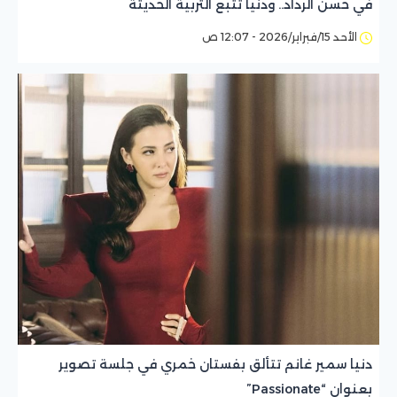
في حسن الرداد.. ودنيا تتبع التربية الحديثة
الأحد 15/فبراير/2026 - 12:07 ص
دنيا سمير غانم تتألق بفستان خمري في جلسة تصوير
بعنوان “Passionate”