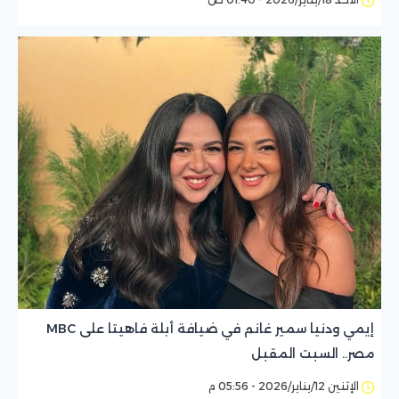
إيمي ودنيا سمير غانم في ضيافة أبلة فاهيتا على MBC
مصر.. السبت المقبل
الإثنين 12/يناير/2026 - 05:56 م