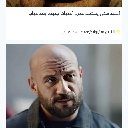
أحمد مكي يستعد لطرح أغنيات جديدة بعد غياب
الإثنين 06/يوليو/2026 - 09:34 م