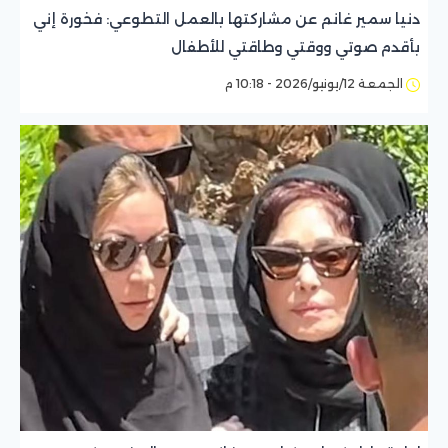
دنيا سمير غانم عن مشاركتها بالعمل التطوعي: فخورة إني
بأقدم صوتي ووقتي وطاقتي للأطفال
الجمعة 12/يونيو/2026 - 10:18 م