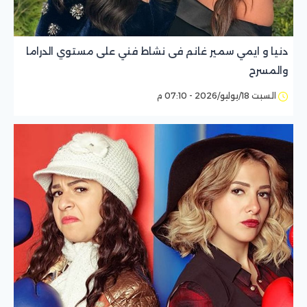
دنيا و ايمي سمير غانم فى نشاط فني على مستوي الدراما
والمسرح
السبت 18/يوليو/2026 - 07:10 م