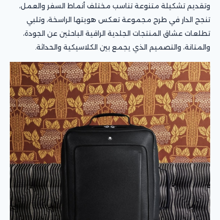
وتقديم تشكيلة متنوعة تناسب مختلف أنماط السفر والعمل،
تنجح الدار في طرح مجموعة تعكس هويتها الراسخة، وتلبي
تطلعات عشاق المنتجات الجلدية الراقية الباحثين عن الجودة،
والمتانة، والتصميم الذي يجمع بين الكلاسيكية والحداثة.