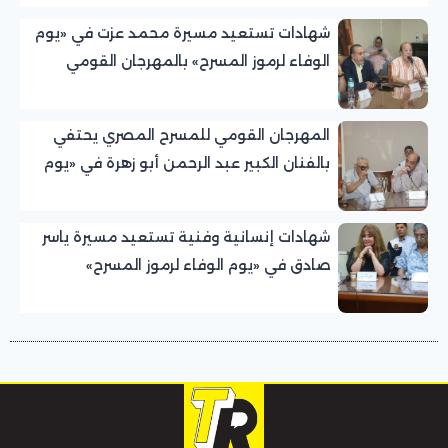
الريفي
شهادات تستعيد مسيرة محمد عزت في «يوم
الوفاء لرموز المسرح» بالمهرجان القومي
للمسرح المصري
المهرجان القومي للمسرح المصري يحتفي
بالفنان الكبير عبد الرحمن أبو زهرة في «يوم
الوفاء لرموز المسرح»
شهادات إنسانية وفنية تستعيد مسيرة ياسر
صادق في «يوم الوفاء لرموز المسرح»
بالمهرجان القومي للمسرح المصري