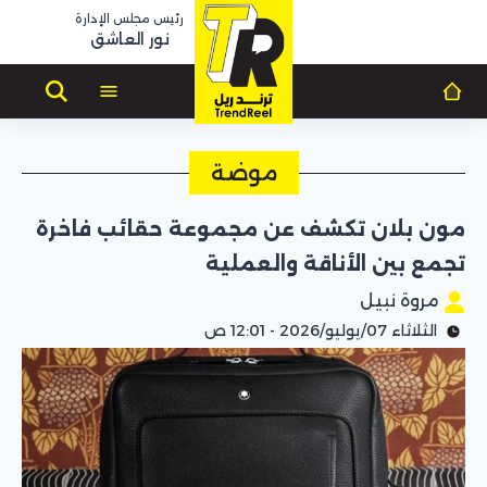
رئيس مجلس الإدارة
نور العاشق
موضة
مون بلان تكشف عن مجموعة حقائب فاخرة
تجمع بين الأناقة والعملية
مروة نبيل
الثلاثاء 07/يوليو/2026 - 12:01 ص