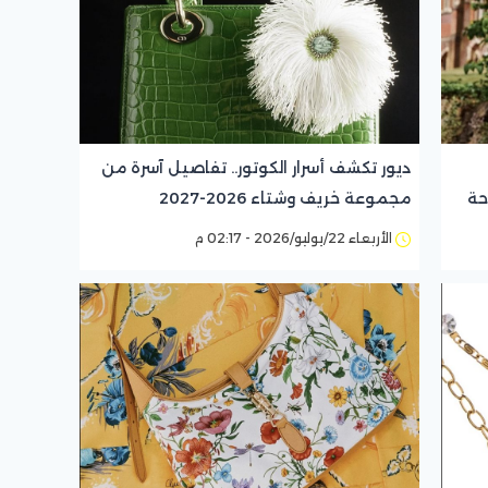
ديور تكشف أسرار الكوتور.. تفاصيل آسرة من
حة
مجموعة خريف وشتاء 2026-2027
الأربعاء 22/يوليو/2026 - 02:17 م