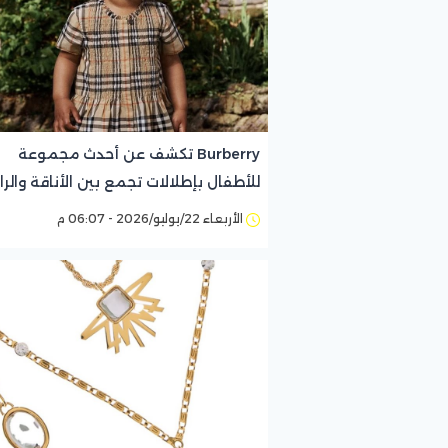
Burberry تكشف عن أحدث مجموعة
للأطفال بإطلالات تجمع بين الأناقة والرا
الأربعاء 22/يوليو/2026 - 06:07 م