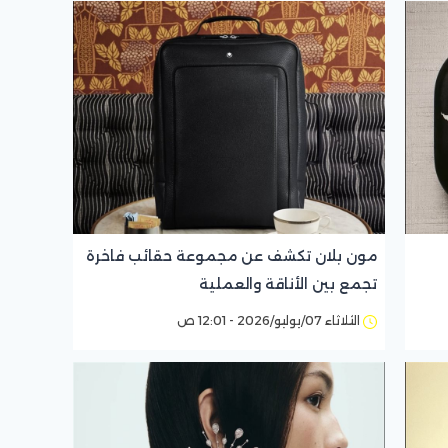
مون بلان تكشف عن مجموعة حقائب فاخرة
تجمع بين الأناقة والعملية
الثلاثاء 07/يوليو/2026 - 12:01 ص