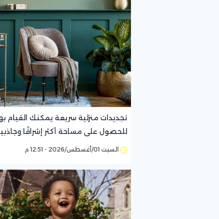
تجديدات منزلية سريعة يمكنك القيام به
للحصول على مساحة أكثر إشراقًا وجاذبي
السبت 01/أغسطس/2026 - 12:51 م