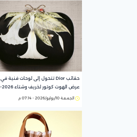
حقائب Dior تتحول إلى لوحات فنية في
عرض الهوت كوتور لخريف وشتاء 2026-
2027
الجمعة 10/يوليو/2026 - 07:14 م