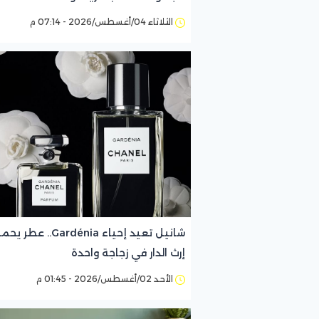
الثلاثاء 04/أغسطس/2026 - 07:14 م
شانيل تعيد إحياء Gardénia.. عطر 
إرث الدار في زجاجة واحدة
الأحد 02/أغسطس/2026 - 01:45 م