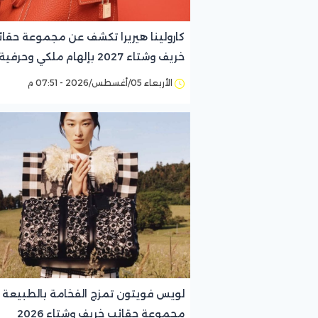
كارولينا هيريرا تكشف عن مجموعة حقا
خريف وشتاء 2027 بإلهام ملكي وحرفية
إسبانية
الأربعاء 05/أغسطس/2026 - 07:51 م
لويس فويتون تمزج الفخامة بالطبيعة 
مجموعة حقائب خريف وشتاء 2026