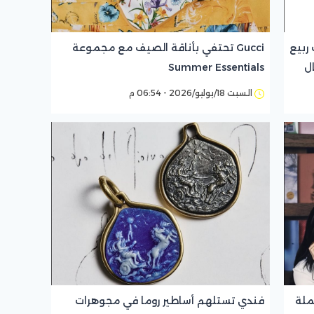
ربيع
Gucci تحتفي بأناقة الصيف مع مجموعة
Summer Essentials
السبت 18/يوليو/2026 - 06:54 م
حملة
فندي تستلهم أساطير روما في مجوهرات