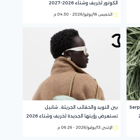
الكوتور لخريف وشتاء 2026-2027
الخميس 16/يوليو/2026 - 04:30 م
Serpenti Fo
بين التويد والحقائب الجريئة.. شانيل
تستعرض رؤيتها الجديدة لخريف وشتاء 2026
الإثنين 13/يوليو/2026 - 06:26 م