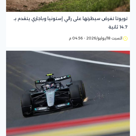
تويوتا تفرض سيطرتها على رالي إستونيا وباجاري يتقدم بـ
14.7 ثانية
السبت 18/يوليو/2026 - 04:56 م