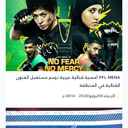
PFL MENA أمسية قتالية عربية ترسم مستقبل الفنون
القتالية في المنطقة
الأربعاء 08/يوليو/2026 - 08:54 م