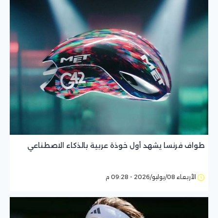
طواف فرنسا يشهد أول خوذة عربية بالذكاء الاصطناعي
الأربعاء 08/يوليو/2026 - 09:28 م