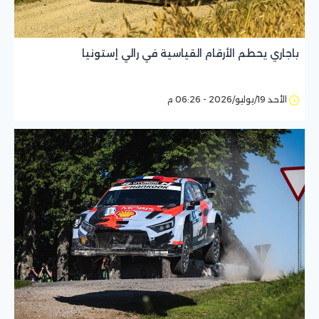
باجاري يحطم الأرقام القياسية في رالي إستونيا
الأحد 19/يوليو/2026 - 06:26 م