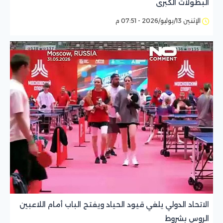
البطولات الكبرى
الإثنين 13/يوليو/2026 - 07:51 م
الاتحاد الدولي يلغي قيود الحياد ويفتح الباب أمام اللاعبين
الروس بشروط