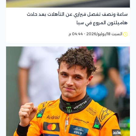
ساعة ونصف تفصل فيراري عن التأهلات بعد حادث
هاميلتون المروع في سبا
السبت 18/يوليو/2026 - 04:44 م