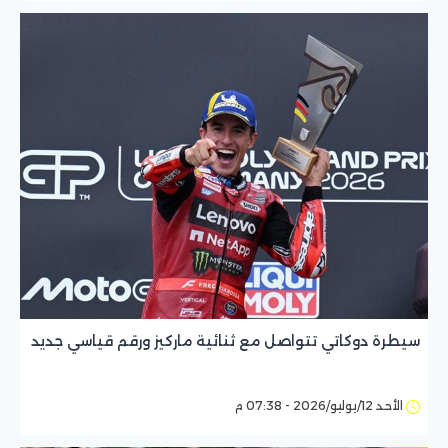
سيطرة دوكاتي تتواصل مع ثنائية ماركيز ورقم قياسي جديد
الأحد 12/يوليو/2026 - 07:38 م