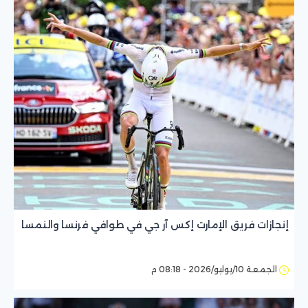
إنجازات فريق الإمارت إكس آر جي في طوافي فرنسا والنمسا
الجمعة 10/يوليو/2026 - 08:18 م