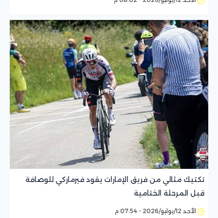
تكتيك مثالي من فريق الإمارات يقود فيرماركي للوصافة
قبل المرحلة الختامية
الأحد 12/يوليو/2026 - 07:54 م