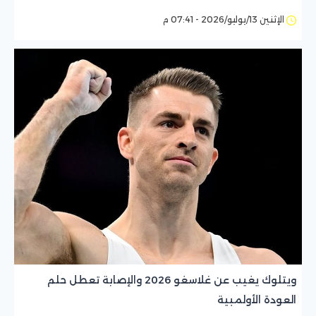
الإثنين 13/يوليو/2026 - 07:41 م
ويتلوك يغيب عن غلاسغو 2026 والإصابة تعطل حلم
العودة الأولمبية