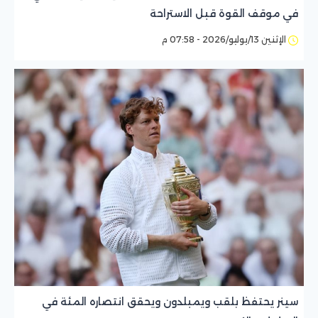
في موقف القوة قبل الاستراحة
الإثنين 13/يوليو/2026 - 07:58 م
سينر يحتفظ بلقب ويمبلدون ويحقق انتصاره المئة في