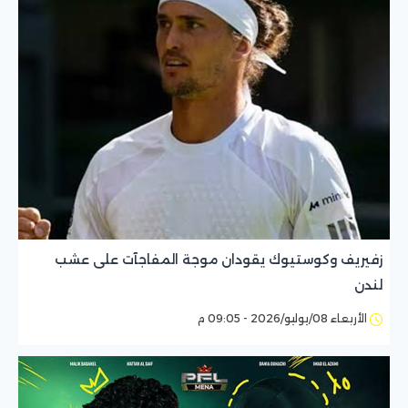
زفيريف وكوستيوك يقودان موجة المفاجآت على عشب
لندن
الأربعاء 08/يوليو/2026 - 09:05 م