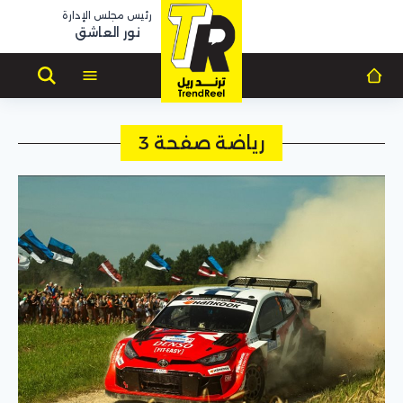
رئيس مجلس الإدارة
نور العاشق
رياضة صفحة 3