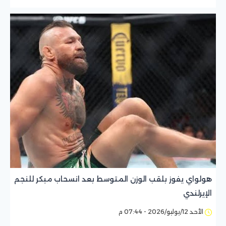
هولواي يفوز بلقب الوزن المتوسط بعد انسحاب مبكر للنجم
الإيرلندي
الأحد 12/يوليو/2026 - 07:44 م