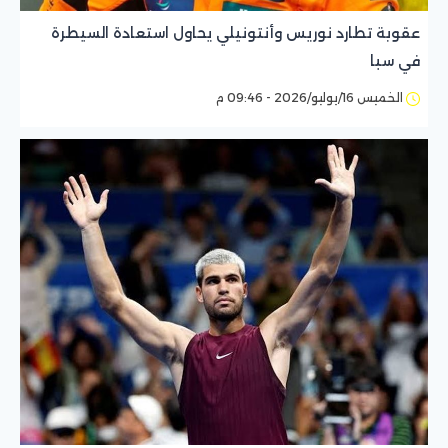
عقوبة تطارد نوريس وأنتونيلي يحاول استعادة السيطرة
في سبا
الخميس 16/يوليو/2026 - 09:46 م