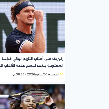
زفيريف على أعتاب التاريخ نهائي فرنسا
المفتوحة ينتظر لحسم عقدة الألقاب الك
الجمعة 05/يونيو/2026 - 08:35 م