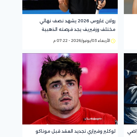
رولان غاروس 2026 يشهد نصف نهائي
مختلف وزفيريف يجد فرصته الذهبية
الأربعاء 03/يونيو/2026 - 07:22 م
راضي
لوكلير وفيراري تجديد العقد قبل موناكو