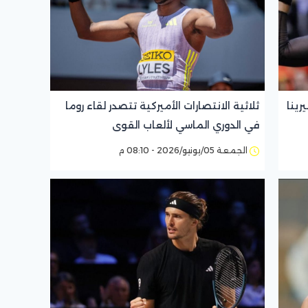
رينا
ثلاثية الانتصارات الأميركية تتصدر لقاء روما
في الدوري الماسي لألعاب القوى
الجمعة 05/يونيو/2026 - 08:10 م