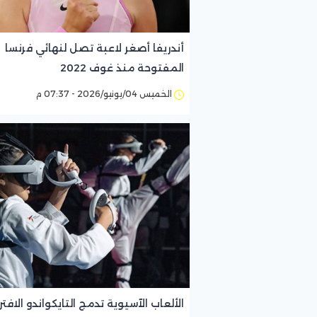
أندريفا أصغر لاعبة تصل لنهائي فرنسا
المفتوحة منذ غوف 2022
الخميس 04/يونيو/2026 - 07:37 م
الألعاب الآسيوية تدمج التايكواندو الافت