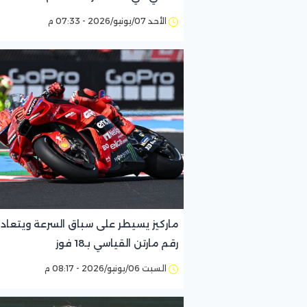
الأحد 07/يونيو/2026 - 07:33 م
ماركيز يسيطر على سباق السرعة ويتعاد
رقم مارتن القياسي بـ18 فوز
السبت 06/يونيو/2026 - 08:17 م