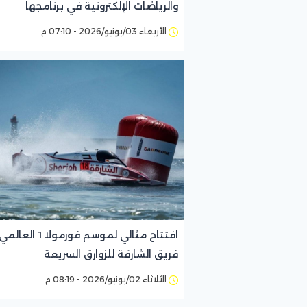
والرياضات الإلكترونية في برنامجها
الأربعاء 03/يونيو/2026 - 07:10 م
افتتاح مثالي لموسم فورمولا
فريق الشارقة للزوارق السريعة
الثلاثاء 02/يونيو/2026 - 08:19 م