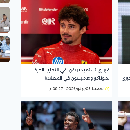
فيراري تستعيد بريقها في التجارب الحرة
برى
لموناكو وهاميلتون في المطاردة
الجمعة 05/يونيو/2026 - 08:27 م