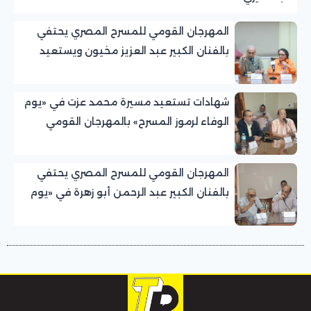
المهرجان القومي للمسرح المصري يحتفي
بالفنان الكبير عبد العزيز مخيون ويستعيد
تجربته الرائدة في المسرح الريفي
شهادات تستعيد مسيرة محمد عزت في «يوم
الوفاء لرموز المسرح» بالمهرجان القومي
للمسرح المصري
المهرجان القومي للمسرح المصري يحتفي
بالفنان الكبير عبد الرحمن أبو زهرة في «يوم
الوفاء لرموز المسرح»