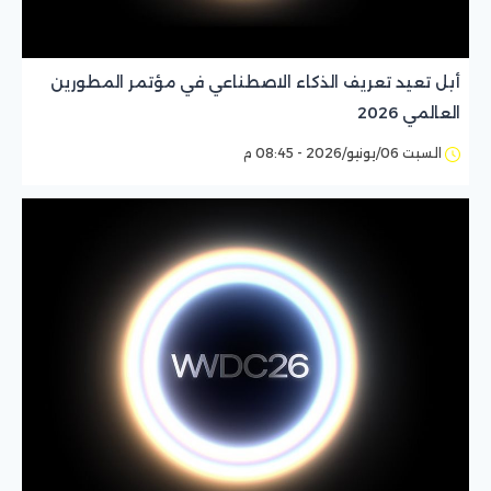
أبل تعيد تعريف الذكاء الاصطناعي في مؤتمر المطورين
العالمي 2026
السبت 06/يونيو/2026 - 08:45 م