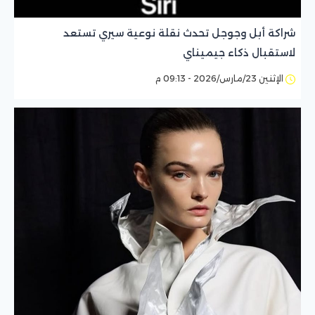
شراكة أبل وجوجل تحدث نقلة نوعية سيري تستعد
لاستقبال ذكاء جيميناي
الإثنين 23/مارس/2026 - 09:13 م