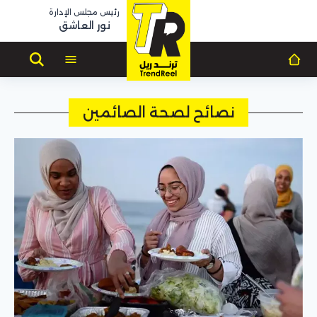
رئيس مجلس الإدارة
نور العاشق
نصائح لصحة الصائمين