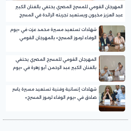
المهرجان القومي للمسرح المصري يحتفي بالفنان الكبير
عبد العزيز مخيون ويستعيد تجربته الرائدة في المسرح
الريفي
شهادات تستعيد مسيرة محمد عزت في «يوم
الوفاء لرموز المسرح» بالمهرجان القومي
للمسرح المصري
المهرجان القومي للمسرح المصري يحتفي
بالفنان الكبير عبد الرحمن أبو زهرة في «يوم
الوفاء لرموز المسرح»
شهادات إنسانية وفنية تستعيد مسيرة ياسر
صادق في «يوم الوفاء لرموز المسرح»
بالمهرجان القومي للمسرح المصري