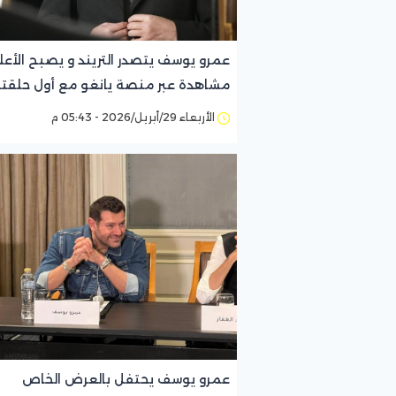
عمرو يوسف يتصدر التريند و يصبح الأعل
مشاهدة عبر منصة يانغو مع أول حلقت
من الفرنساوي
الأربعاء 29/أبريل/2026 - 05:43 م
عمرو يوسف يحتفل بالعرض الخاص