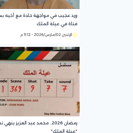
ورد عجيب في مواجهة حادة مع أخيه ب
فتاة في عيلة الملك
الإثنين 02/مارس/2026 - 11:12 م
رمضان 2026.. محمد عبد العزيز ينهي
"عيلة الملك"