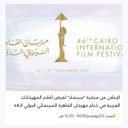
الإعلان عن مبادرة "سينماد" لعرض أفلام المهرجانات
العربية في ختام مهرجان القاهرة السينمائي الدولي الـ46
السبت 22/نوفمبر/2025 - 12:20 ص