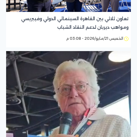
تعاون ثلاثي بين القاهرة السينمائي الدولي وفيبريسي
ومواهب ديربان لدعم النقاد الشباب
الخميس 21/مايو/2026 - 03:08 م