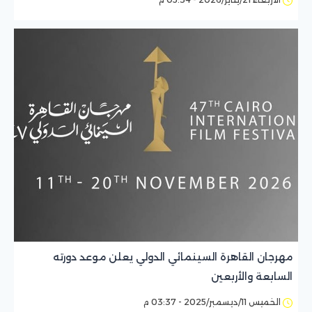
مهرجان القاهرة السينمائي الدولي يعلن موعد دورته
السابعة والأربعين
الخميس 11/ديسمبر/2025 - 03:37 م