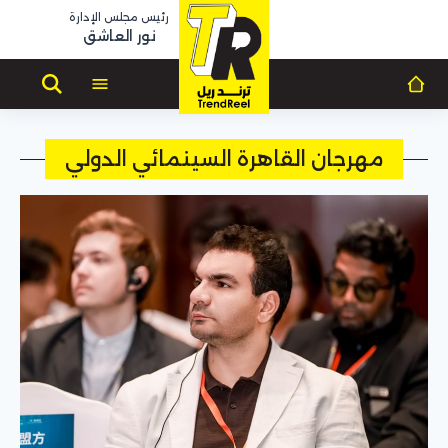
رئيس مجلس الإدارة
نور العاشق
مهرجان القاهرة السينمائي الدولي