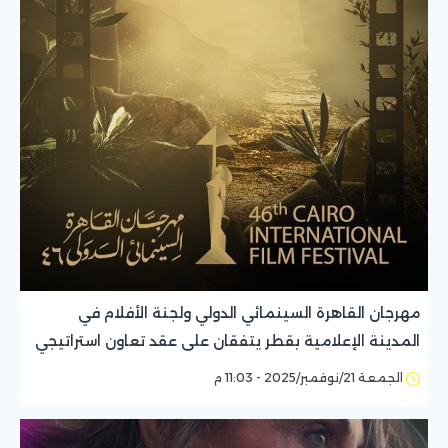
مهرجان القاهرة السينمائي الدولي ولجنة الأفلام في
المدينة الإعلامية بقطر يتفقان على عقد تعاون استراتيجي
الجمعة 21/نوفمبر/2025 - 11:03 م