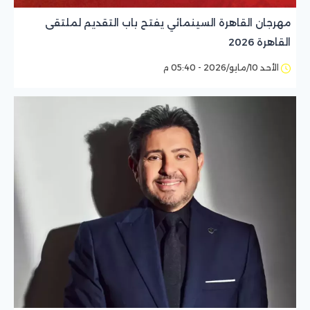
مهرجان القاهرة السينمائي يفتح باب التقديم لملتقى
القاهرة 2026
الأحد 10/مايو/2026 - 05:40 م