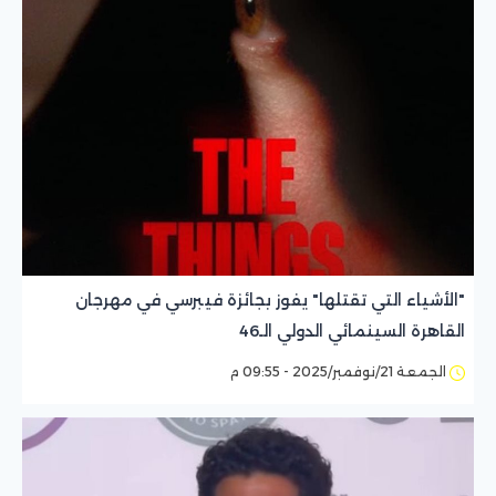
"الأشياء التي تقتلها" يفوز بجائزة فيبرسي في مهرجان
القاهرة السينمائي الدولي الـ46
الجمعة 21/نوفمبر/2025 - 09:55 م