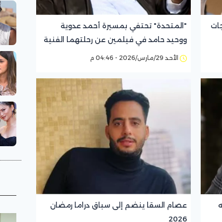
جات
"المتحدة" تحتفي بمسيرة أحمد عدوية
ووحيد حامد في فيلمين عن رحلتهما الفنية
الأحد 29/مارس/2026 - 04:46 م
ه
عصام السقا ينضم إلى سباق دراما رمضان
2026