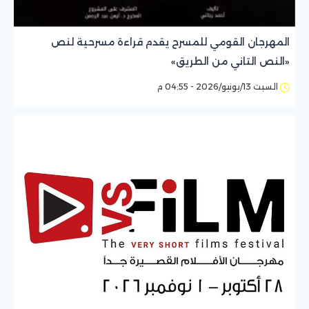
المهرجان القومي للمسرح يقدم قراءة مسرحية لنص
«النص التاني من الطريق»
السبت 13/يونيو/2026 - 04:55 م