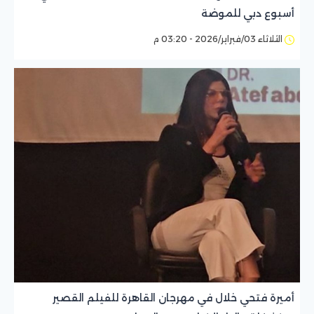
أسبوع دبي للموضة
الثلاثاء 03/فبراير/2026 - 03:20 م
أميرة فتحي خلال في مهرجان القاهرة للفيلم القصير