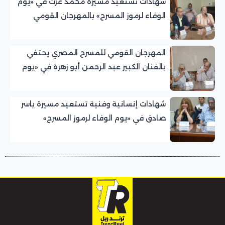
شهادات تستعيد مسيرة محمد عزت في «يوم
الوفاء لرموز المسرح» بالمهرجان القومي
للمسرح المصري
المهرجان القومي للمسرح المصري يحتفي
بالفنان الكبير عبد الرحمن أبو زهرة في «يوم
الوفاء لرموز المسرح»
شهادات إنسانية وفنية تستعيد مسيرة ياسر
صادق في «يوم الوفاء لرموز المسرح»
بالمهرجان القومي للمسرح المصري