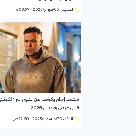
الخميس 05/فبراير/2026 - 08:57 م
محمد إمام يكشف عن نجوم تتر "الكينج"
قبل عرض رمضان 2026
الثلاثاء 30/ديسمبر/2025 - 12:20 ص