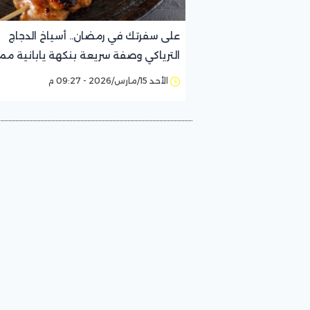
على سفرتك في رمضان.. أسياخ الدجاج
الترياكي وصفة سريعة بنكهة يابانية مم
الأحد 15/مارس/2026 - 09:27 م