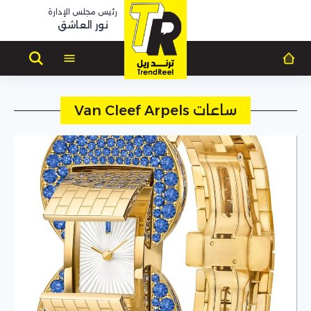
رئيس مجلس الإدارة
نور العاشق
ساعات Van Cleef Arpels