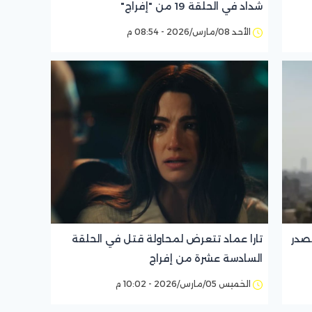
شداد في الحلقة 19 من "إفراج"
الأحد 08/مارس/2026 - 08:54 م
تصدر
تارا عماد تتعرض لمحاولة قتل في الحلقة
السادسة عشرة من إفراج
الخميس 05/مارس/2026 - 10:02 م