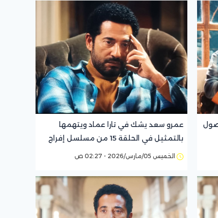
وصول
عمرو سعد يشك في تارا عماد ويتهمها
بالتمثيل في الحلقة 15 من مسلسل إفراج
الخميس 05/مارس/2026 - 02:27 ص