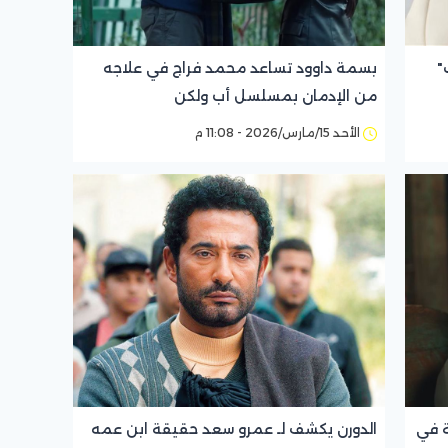
"
بسمة داوود تساعد محمد فراج في علاجه
من الإدمان بمسلسل أب ولكن
الأحد 15/مارس/2026 - 11:08 م
ة في
الدورن يكشف لـ عمرو سعد حقيقة ابن عمه