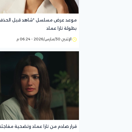
موعد عرض مسلسل "شاهد قبل الحذف
بطولة تارا عماد
الإثنين 30/مارس/2026 - 06:24 م
قرار صادم من تارا عماد وتضحية مفاجئ