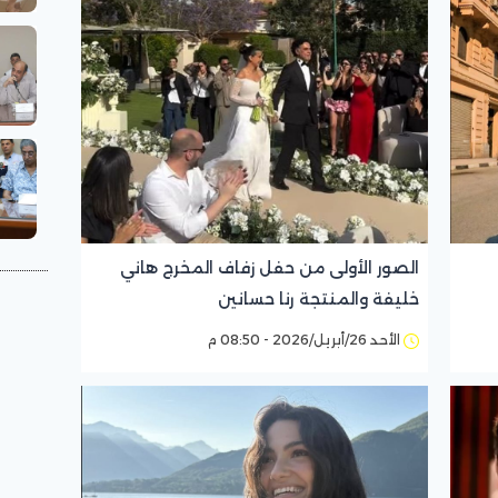
الصور الأولى من حفل زفاف المخرج هاني
خليفة والمنتجة رنا حسانين
الأحد 26/أبريل/2026 - 08:50 م