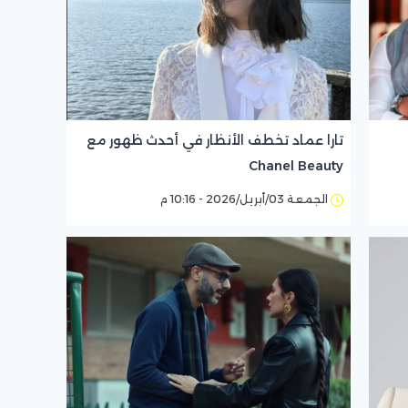
تارا عماد تخطف الأنظار في أحدث ظهور مع
Chanel Beauty
الجمعة 03/أبريل/2026 - 10:16 م