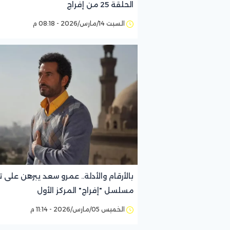
الحلقة 25 من إفراج
السبت 14/مارس/2026 - 08:18 م
بالأرقام والأدلة.. عمرو سعد يبرهن على 
مسلسل "إفراج" المركز الأول
الخميس 05/مارس/2026 - 11:14 م