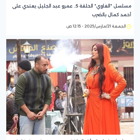
مسلسل "الغاوي" الحلقة 5.. عمرو عبد الجليل يعتدي على
أحمد كمال بالضرب
الجمعة 21/مارس/2025 - 12:15 ص