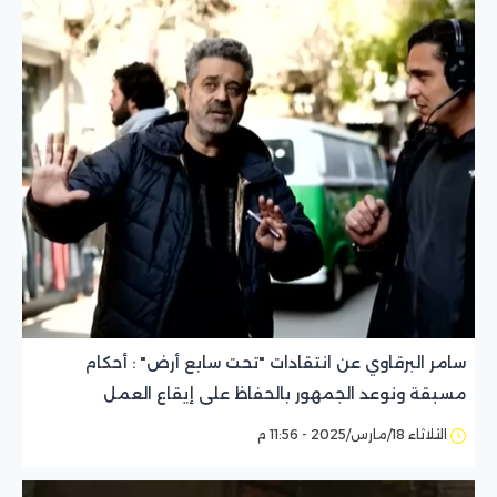
سامر البرقاوي عن انتقادات "تحت سابع أرض" : أحكام
مسبقة ونوعد الجمهور بالحفاظ على إيقاع العمل
الثلاثاء 18/مارس/2025 - 11:56 م