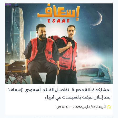
بمشاركة فنانة مصرية.. تفاصيل الفيلم السعودي "إسعاف"
بعد إعلان عرضه بالسينمات في أبريل
الأربعاء 19/مارس/2025 - 01:01 ص