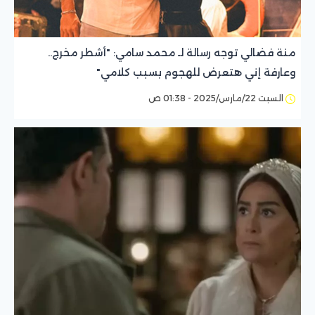
منة فضالي توجه رسالة لـ محمد سامي: "أشطر مخرج..
وعارفة إني هتعرض للهجوم بسبب كلامي"
السبت 22/مارس/2025 - 01:38 ص