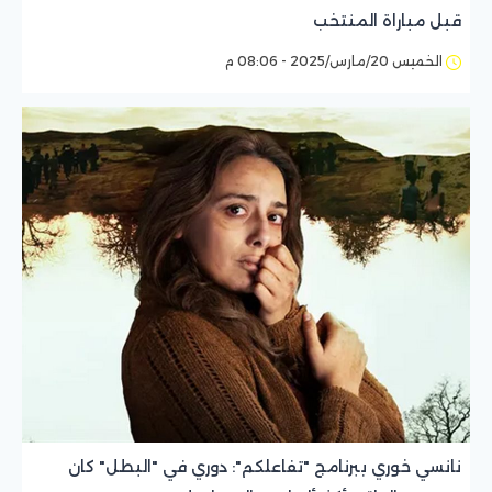
قبل مباراة المنتخب
الخميس 20/مارس/2025 - 08:06 م
نانسي خوري ببرنامج "تفاعلكم": دوري في "البطل" كان