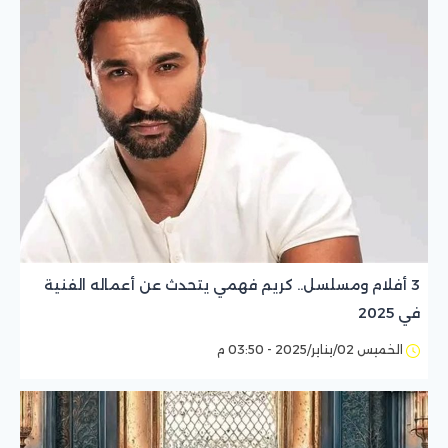
3 أفلام ومسلسل.. كريم فهمي يتحدث عن أعماله الفنية
في 2025
الخميس 02/يناير/2025 - 03:50 م