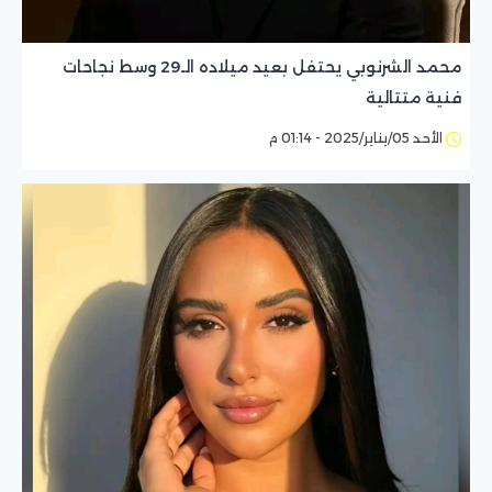
محمد الشرنوبي يحتفل بعيد ميلاده الـ29 وسط نجاحات
فنية متتالية
الأحد 05/يناير/2025 - 01:14 م