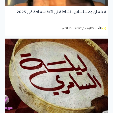
فيلمان ومسلسلان.. نشاط فني لآية سماحة في 2025
الأحد 05/يناير/2025 - 01:13 م