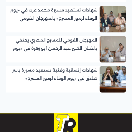
الريفي
شهادات تستعيد مسيرة محمد عزت في «يوم
الوفاء لرموز المسرح» بالمهرجان القومي
للمسرح المصري
المهرجان القومي للمسرح المصري يحتفي
بالفنان الكبير عبد الرحمن أبو زهرة في «يوم
الوفاء لرموز المسرح»
شهادات إنسانية وفنية تستعيد مسيرة ياسر
صادق في «يوم الوفاء لرموز المسرح»
بالمهرجان القومي للمسرح المصري