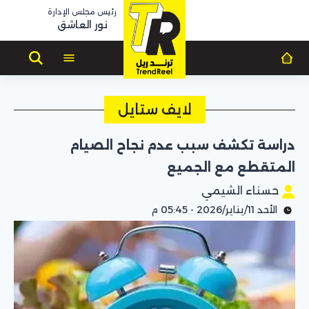
رئيس مجلس الإدارة
نور العاشق
لايف ستايل
دراسة تكشف سبب عدم نجاح الصيام
المتقطع مع الجميع
حسناء الشيمي
الأحد 11/يناير/2026 - 05:45 م