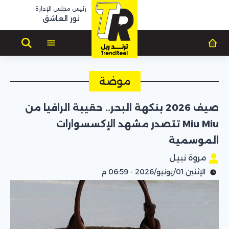
رئيس مجلس الإدارة
نور العاشق
موضة
صيف 2026 بنكهة البحر.. حقيبة الرافيا من
Miu Miu تتصدر مشهد الإكسسوارات
الموسمية
مروة نبيل
الإثنين 01/يونيو/2026 - 06:59 م