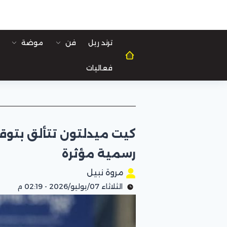
ترند ريل
فن
موضة
فعاليات
رسمية مؤثرة
مروة نبيل
الثلاثاء 07/يوليو/2026 - 02:19 م