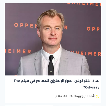
لماذا اختار نولان الحوار الإنجليزي المعاصر في فيلم The
Odyssey؟
الأحد 12/يوليو/2026 - 03:08 م