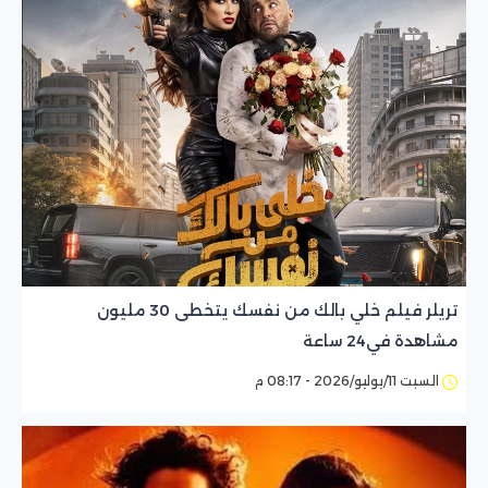
تريلر فيلم خلي بالك من نفسك يتخطى 30 مليون
مشاهدة في24 ساعة
السبت 11/يوليو/2026 - 08:17 م