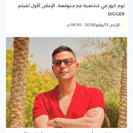
توم كروز في شخصية غير متوقعة.. الإعلان الأول لفيلم
DIGGER
الإثنين 13/يوليو/2026 - 09:30 م