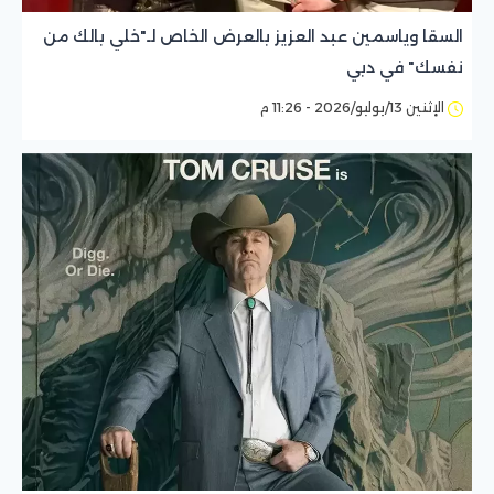
السقا وياسمين عبد العزيز بالعرض الخاص لـ"خلي بالك من
نفسك" في دبي
الإثنين 13/يوليو/2026 - 11:26 م