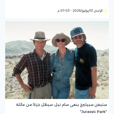
الإثنين 13/يوليو/2026 - 07:03 م
ستيفن سبيلبرج ينعى سام نيل: سيظل جزءًا من عائلة
"Jurassic Park"