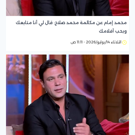
محمد إمام عن مكالمة محمد صلاح: قال لي أنا متابعك
وبحب أفلامك
الثلاثاء 14/يوليو/2026 - 11:11 ص