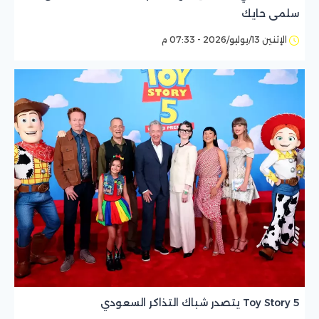
سلمى حايك
الإثنين 13/يوليو/2026 - 07:33 م
Toy Story 5 يتصدر شباك التذاكر السعودي