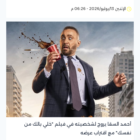
الإثنين 13/يوليو/2026 - 06:26 م
أحمد السقا يروج لشخصيته في فيلم "خلي بالك من
نفسك" مع اقتراب عرضه