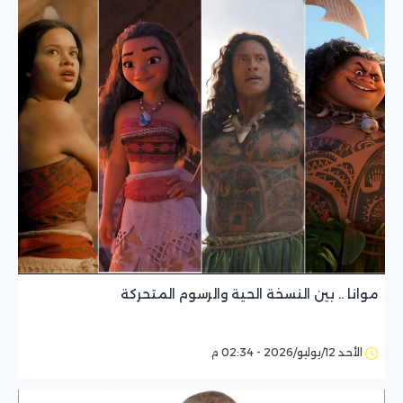
موانا .. بين النسخة الحية والرسوم المتحركة
الأحد 12/يوليو/2026 - 02:34 م