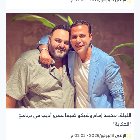
الليلة.. محمد إمام وشيكو ضيفا عمرو أديب في برنامج
"الحكاية"
الإثنين 13/يوليو/2026 - 02:05 م