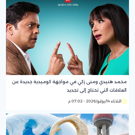
محمد هنيدي ومنى زكي في مواجهة كوميدية جديدة عن
العلاقات التي تحتاج إلى تجديد
الثلاثاء 14/يوليو/2026 - 07:02 م