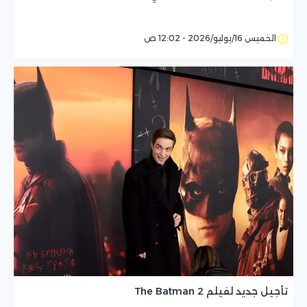
الخميس 16/يوليو/2026 - 12:02 ص
تأجيل جديد لفيلم The Batman 2