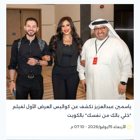
ياسمين عبدالعزيز تكشف عن كواليس العرض الأول لفيلم
"خلي بالك من نفسك" بالكويت
الأربعاء 15/يوليو/2026 - 07:10 م