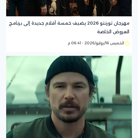
مهرجان تورنتو 2026 يضيف خمسة أفلام جديدة إلى برنامج
العروض الخاصة
الخميس 16/يوليو/2026 - 06:41 م