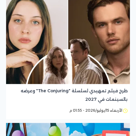
طرح فيلم تمهيدي لسلسلة "The Conjuring" وعرضه
بالسينمات في 2027
الأربعاء 15/يوليو/2026 - 01:55 م