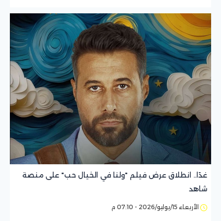
غدًا.. انطلاق عرض فيلم "ولنا في الخيال حب" على منصة
شاهد
الأربعاء 15/يوليو/2026 - 07:10 م