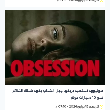
هوليوود تستعيد بريقها جيل الشباب يقود شباك التذاكر
نحو 10 مليارات دولار
الأربعاء 15/يوليو/2026 - 07:10 م