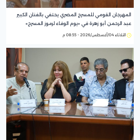
المهرجان القومي للمسرح المصري يحتفي بالفنان الكبير
عبد الرحمن أبو زهرة في «يوم الوفاء لرموز المسرح»
الثلاثاء 04/أغسطس/2026 - 08:55 م