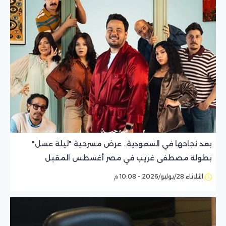
بعد نجاحها في السعودية.. عرض مسرحية "ليلة عسل"
بطولة مصطفى غريب في مصر أغسطس المقبل
الثلاثاء 28/يوليو/2026 - 10:08 م