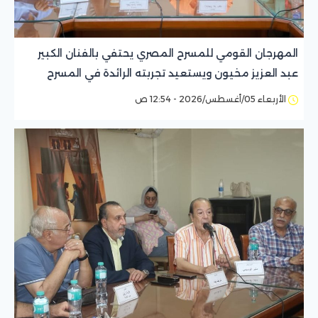
المهرجان القومي للمسرح المصري يحتفي بالفنان الكبير
عبد العزيز مخيون ويستعيد تجربته الرائدة في المسرح
الريفي
الأربعاء 05/أغسطس/2026 - 12:54 ص