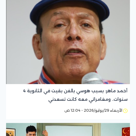
أحمد ماهر: بسبب هوسي بالفن بقيت في الثانوية 4
سنوات.. ومغامراتي معه كانت تسعدني
الأربعاء 29/يوليو/2026 - 12:04 ص