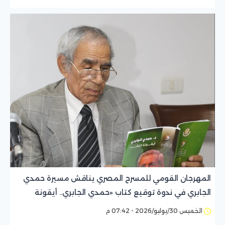
المهرجان القومي للمسرح المصري يناقش مسيرة حمدي
الجابري في ندوة توقيع كتاب «حمدي الجابري.. أيقونة
النقد»
الخميس 30/يوليو/2026 - 07:42 م