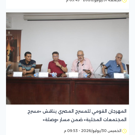
المهرجان القومي للمسرح المصري يناقش «مسرح
المجتمعات المحلية» ضمن مسار «وصلة»
الخميس 30/يوليو/2026 - 09:53 م