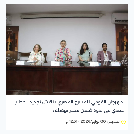
المهرجان القومي للمسرح المصري يناقش تجديد الخطاب
النقدي في ندوة ضمن مسار «وصلة»
الخميس 30/يوليو/2026 - 12:51 م