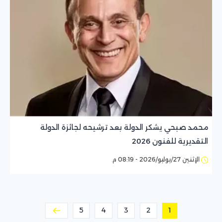
محمد صبحي يشكر الدولة بعد ترشيحه لجائزة الدولة
التقديرية للفنون 2026
الإثنين 27/يوليو/2026 - 08:19 م
5
4
3
2
1