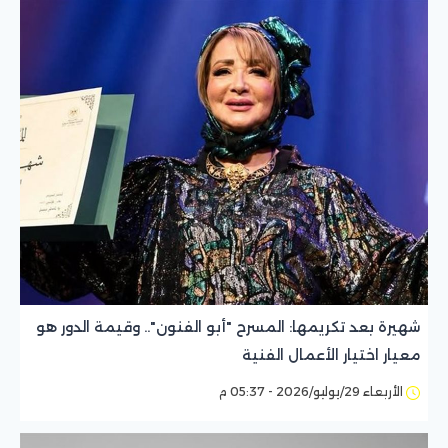
شهيرة بعد تكريمها: المسرح "أبو الفنون".. وقيمة الدور هو
معيار اختيار الأعمال الفنية
الأربعاء 29/يوليو/2026 - 05:37 م