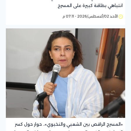
انتباهي بطاقة كبيرة على المسرح
الأحد 02/أغسطس/2026 - 07:11 م
«المسرح الراقص بين الشعبي والنخبوي».. حوار حول كسر