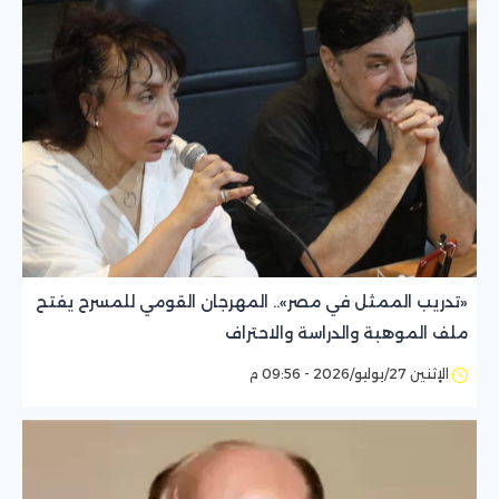
«تدريب الممثل في مصر».. المهرجان القومي للمسرح يفتح
ملف الموهبة والدراسة والاحتراف
الإثنين 27/يوليو/2026 - 09:56 م