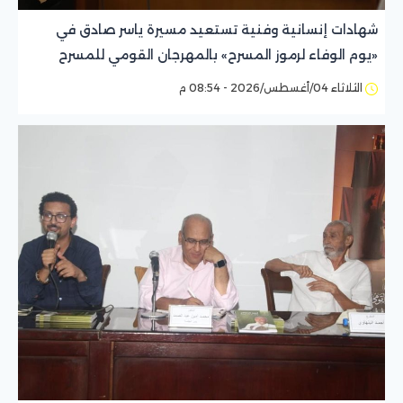
شهادات إنسانية وفنية تستعيد مسيرة ياسر صادق في
«يوم الوفاء لرموز المسرح» بالمهرجان القومي للمسرح
المصري
الثلاثاء 04/أغسطس/2026 - 08:54 م