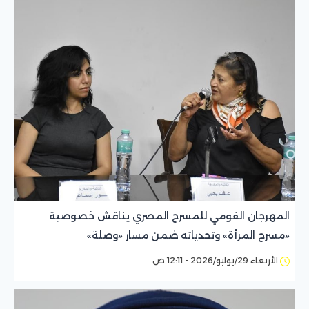
المهرجان القومي للمسرح المصري يناقش خصوصية
«مسرح المرأة» وتحدياته ضمن مسار «وصلة»
الأربعاء 29/يوليو/2026 - 12:11 ص