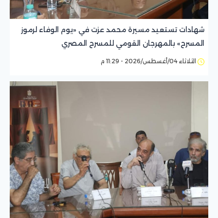
شهادات تستعيد مسيرة محمد عزت في «يوم الوفاء لرموز
المسرح» بالمهرجان القومي للمسرح المصري
الثلاثاء 04/أغسطس/2026 - 11:29 م