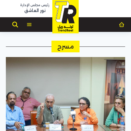
رئيس مجلس الإدارة
نور العاشق
مسرح