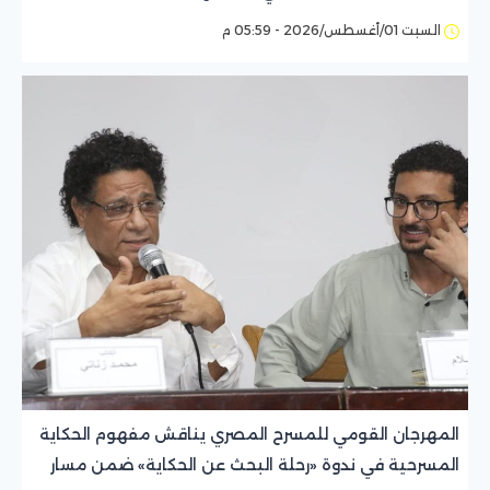
السبت 01/أغسطس/2026 - 05:59 م
المهرجان القومي للمسرح المصري يناقش مفهوم الحكاية
المسرحية في ندوة «رحلة البحث عن الحكاية» ضمن مسار