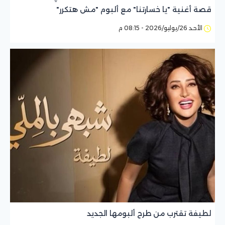
قصة أغنية "يا خسارتنا" مع ألبوم "مش هتكرر"
الأحد 26/يوليو/2026 - 08:15 م
لطيفة تقترب من طرح ألبومها الجديد