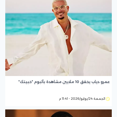
عمرو دياب يحقق 10 ملايين مشاهدة بألبوم "حبيتك"
الجمعة 24/يوليو/2026 - 11:41 م