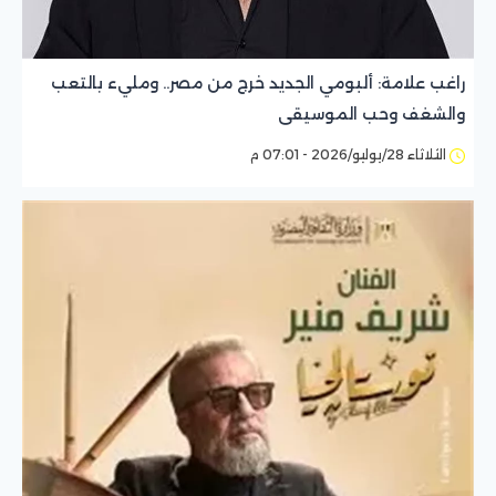
راغب علامة: ألبومي الجديد خرج من مصر.. ومليء بالتعب
والشغف وحب الموسيقى
الثلاثاء 28/يوليو/2026 - 07:01 م