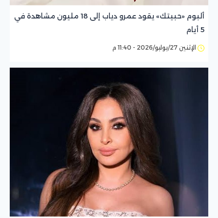
ألبوم «حبيتك» يقود عمرو دياب إلى 18 مليون مشاهدة في
5 أيام
الإثنين 27/يوليو/2026 - 11:40 م