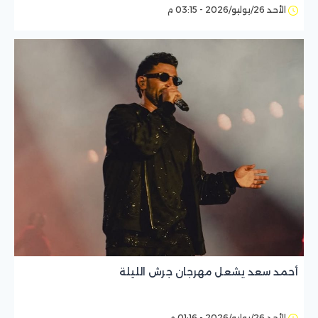
الأحد 26/يوليو/2026 - 03:15 م
أحمد سعد يشعل مهرجان جرش الليلة
الأحد 26/يوليو/2026 - 01:16 م