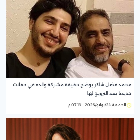
محمد فضل شاكر يوضح حقيقة مشاركة والده في حفلات
جديدة بعد الترويج لها
الجمعة 24/يوليو/2026 - 07:19 م