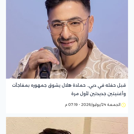
قبل حفله في دبي.. حمادة هلال يشوق جمهوره بمفاجآت
وأغنيتين جديدتين لأول مرة
الجمعة 24/يوليو/2026 - 07:19 م