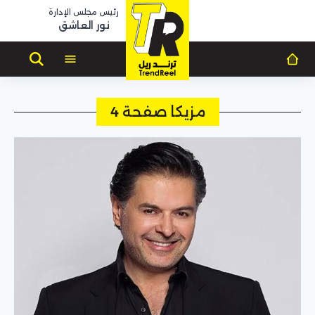
رئيس مجلس الإدارة
نور العاشق
مزيكا صفحة 4