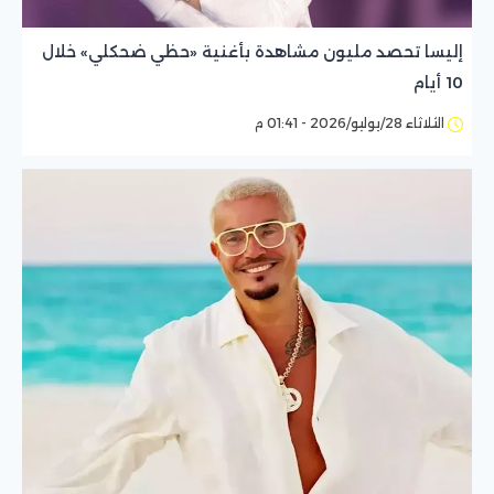
إليسا تحصد مليون مشاهدة بأغنية «حظي ضحكلي» خلال
10 أيام
الثلاثاء 28/يوليو/2026 - 01:41 م