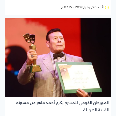
الأحد 26/يوليو/2026 - 03:15 م
المهرجان القومي للمسرح يكرم أحمد ماهر عن مسيرته
الفنية الطويلة