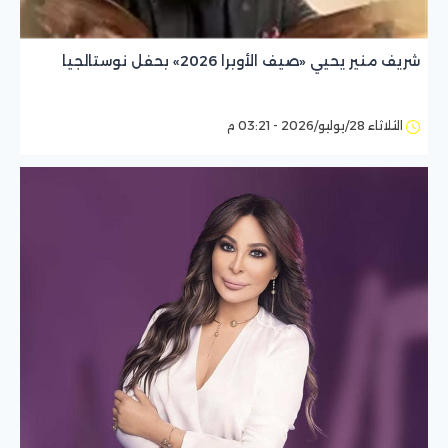
شريف منير يحيي «صيف الأوبرا 2026» بحفل نوستالجيا
الثلاثاء 28/يوليو/2026 - 03:21 م