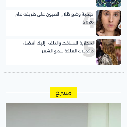
4
كيفية وضع ظلال العيون على طريقة عام
2026
5
لمحاربة التساقط والتلف.. إليك أفضل
مكملات العلكة لنمو الشعر
مسرح