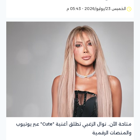
الخميس 23/يوليو/2026 - 05:43 م
متاحة الآن.. نوال الزغبي تطلق أغنية "Cute" عبر يوتيوب
والمنصات الرقمية