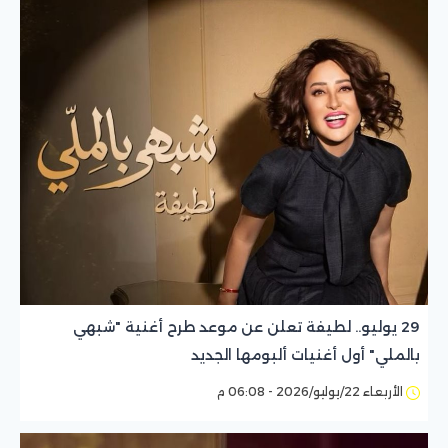
29 يوليو.. لطيفة تعلن عن موعد طرح أغنية "شبهي
بالملي" أول أغنيات ألبومها الجديد
الأربعاء 22/يوليو/2026 - 06:08 م