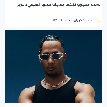
نسمة محجوب تكشف مفاجآت حفلها الصيفي بالأوبرا
الخميس 23/يوليو/2026 - 07:30 م