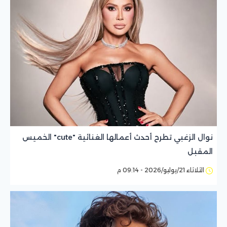
نوال الزغبي تطرح أحدث أعمالها الغنائية "cute" الخميس
المقبل
الثلاثاء 21/يوليو/2026 - 09:14 م