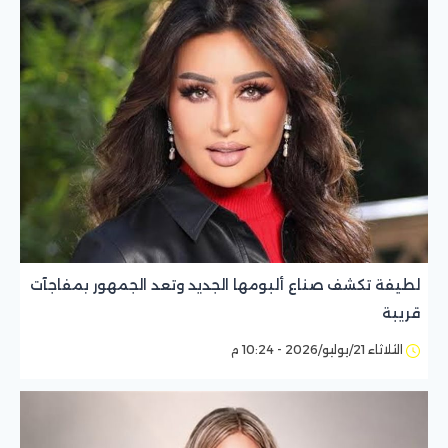
لطيفة تكشف صناع ألبومها الجديد وتعد الجمهور بمفاجآت
قريبة
الثلاثاء 21/يوليو/2026 - 10:24 م