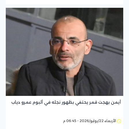
أيمن بهجت قمر يحتفي بظهور نجله في ألبوم عمرو دياب
الأربعاء 22/يوليو/2026 - 06:45 م