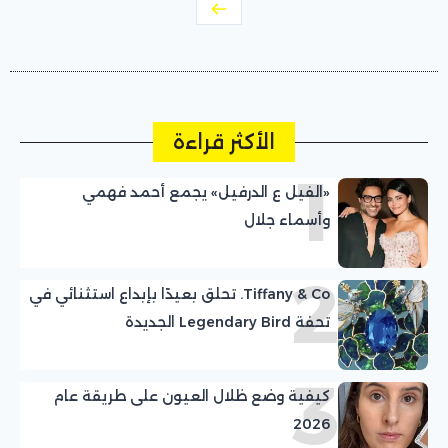
الأكثر قراءة
1
«الفيل ع الدرفيل» يجمع أحمد فهمي
وأسماء جلال
2
Tiffany & Co. تحلق بعيدًا بإبداع استثنائي في
تحفة Legendary Bird الجديدة
3
كيفية وضع ظلال العيون على طريقة عام
2026