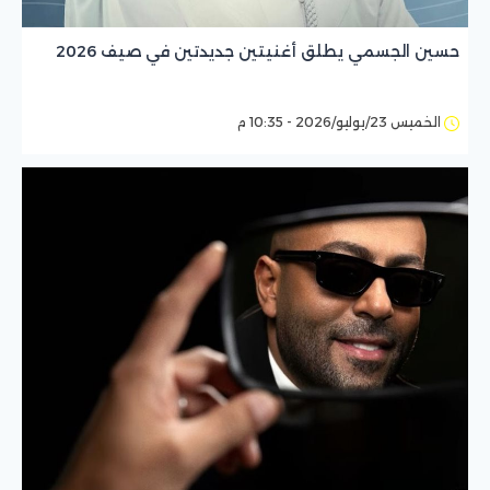
حسين الجسمي يطلق أغنيتين جديدتين في صيف 2026
الخميس 23/يوليو/2026 - 10:35 م