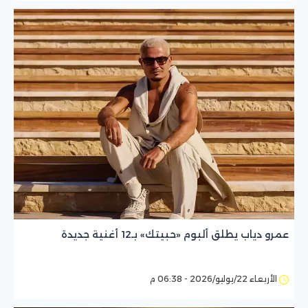
عمرو دياب يطلق ألبوم «حبيتك» بـ12 أغنية جديدة
الأربعاء 22/يوليو/2026 - 06:38 م