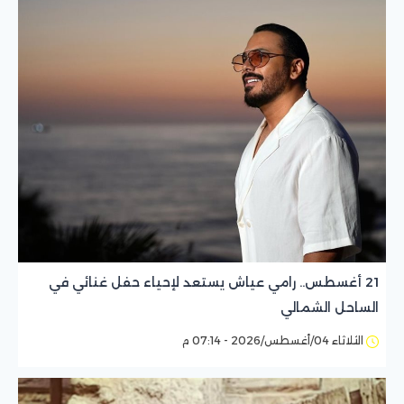
21 أغسطس.. رامي عياش يستعد لإحياء حفل غنائي في
الساحل الشمالي
الثلاثاء 04/أغسطس/2026 - 07:14 م