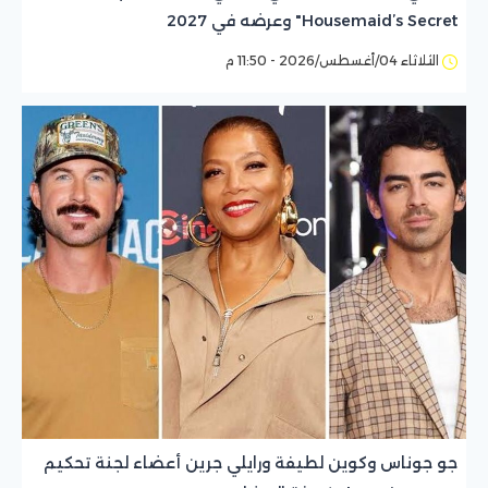
Housemaid’s Secret" وعرضه في 2027
الثلاثاء 04/أغسطس/2026 - 11:50 م
جو جوناس وكوين لطيفة ورايلي جرين أعضاء لجنة تحكيم