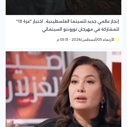
إنجاز عالمي جديد للسينما الفلسطينية.. اختيار "غزة 13"
للمشاركة في مهرجان تورونتو السينمائي
الأربعاء 05/أغسطس/2026 - 05:15 م