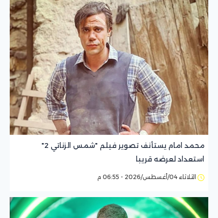
محمد امام يستأنف تصوير فيلم "شمس الزناتي 2"
استعداد لعرضه قريبا
الثلاثاء 04/أغسطس/2026 - 06:55 م