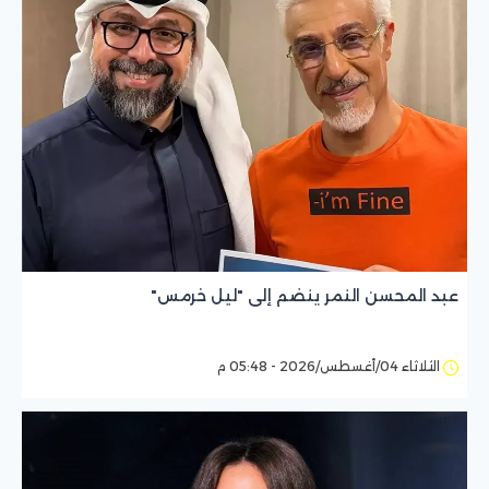
عبد المحسن النمر ينضم إلى "ليل خرمس"
الثلاثاء 04/أغسطس/2026 - 05:48 م