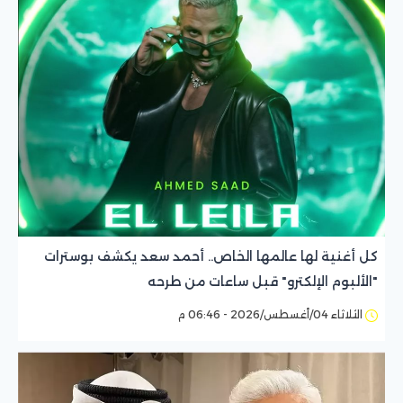
كل أغنية لها عالمها الخاص.. أحمد سعد يكشف بوسترات
"الألبوم الإلكترو" قبل ساعات من طرحه
الثلاثاء 04/أغسطس/2026 - 06:46 م