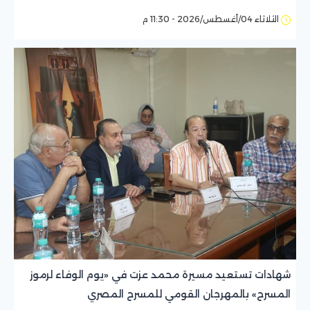
الثلاثاء 04/أغسطس/2026 - 11:30 م
شهادات تستعيد مسيرة محمد عزت في «يوم الوفاء لرموز
المسرح» بالمهرجان القومي للمسرح المصري