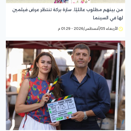
من بينهم مطلوب عائليًا.. سارة بركة تنتظر عرض فيلمين
لها في السينما
الأربعاء 05/أغسطس/2026 - 01:29 م