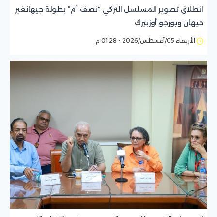
انطلاق تصوير المسلسل التركي “نصف أم” بطولة جيهانغير
جيهان وبورجو أوزبيرك
الأربعاء 05/أغسطس/2026 - 01:28 م