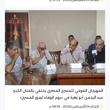
المهرجان القومي للمسرح المصري يحتفي بالفنان الكبير
عبد الرحمن أبو زهرة في «يوم الوفاء لرموز المسرح»
الثلاثاء 04/أغسطس/2026 - 08:55 م