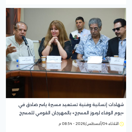
شهادات إنسانية وفنية تستعيد مسيرة ياسر صادق في
«يوم الوفاء لرموز المسرح» بالمهرجان القومي للمسرح
المصري
الثلاثاء 04/أغسطس/2026 - 08:54 م