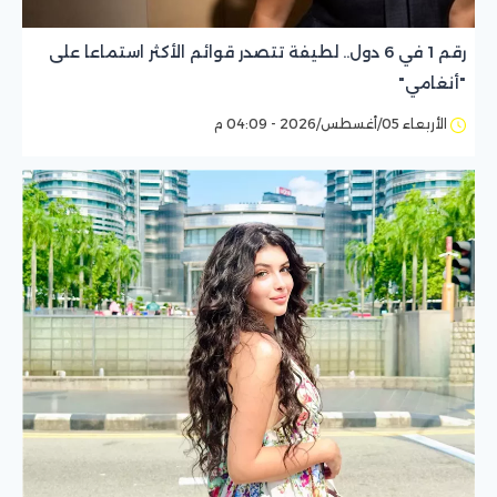
رقم 1 في 6 دول.. لطيفة تتصدر قوائم الأكثر استماعا على
"أنغامي"
الأربعاء 05/أغسطس/2026 - 04:09 م