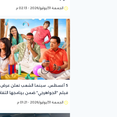
الجمعة 31/يوليو/2026 - 02:13 م
5 أغسطس.. سينما الشعب تعلن عرض
فيلم "الجواهرجي" ضمن برنامجها الثقا
الجمعة 31/يوليو/2026 - 01:21 م