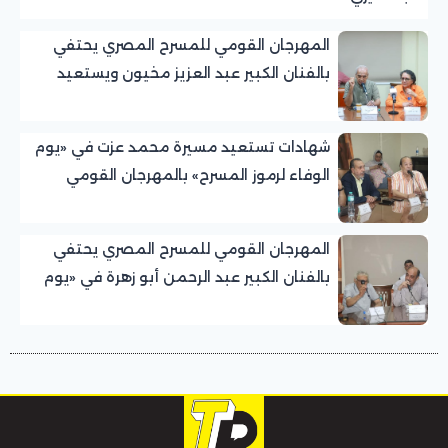
المهرجان القومي للمسرح المصري يحتفي
بالفنان الكبير عبد العزيز مخيون ويستعيد
تجربته الرائدة في المسرح الريفي
شهادات تستعيد مسيرة محمد عزت في «يوم
الوفاء لرموز المسرح» بالمهرجان القومي
للمسرح المصري
المهرجان القومي للمسرح المصري يحتفي
بالفنان الكبير عبد الرحمن أبو زهرة في «يوم
الوفاء لرموز المسرح»