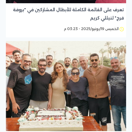
تعرف على القائمة الكاملة للأبطال المشاركين في "بروفة
فرح" لنيللي كريم
الخميس 19/يونيو/2025 - 03:23 م