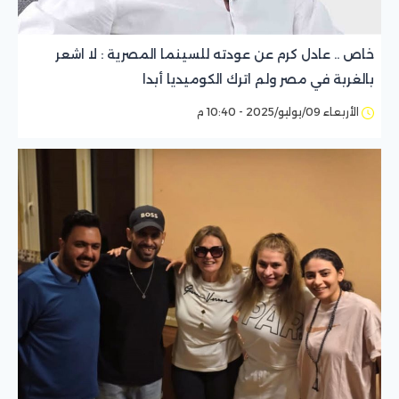
خاص .. عادل كرم عن عودته للسينما المصرية : لا اشعر
بالغربة في مصر ولم اترك الكوميديا أبدا
الأربعاء 09/يوليو/2025 - 10:40 م