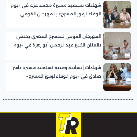
شهادات تستعيد مسيرة محمد عزت في «يوم
الوفاء لرموز المسرح» بالمهرجان القومي
للمسرح المصري
المهرجان القومي للمسرح المصري يحتفي
بالفنان الكبير عبد الرحمن أبو زهرة في «يوم
الوفاء لرموز المسرح»
شهادات إنسانية وفنية تستعيد مسيرة ياسر
صادق في «يوم الوفاء لرموز المسرح»
بالمهرجان القومي للمسرح المصري