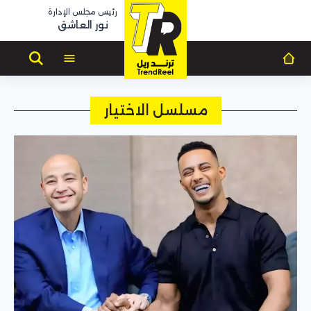
رئيس مجلس الإدارة
نور العاشق
مسلسل الاختيار