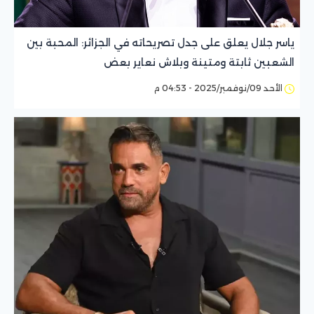
ياسر جلال يعلق على جدل تصريحاته في الجزائر: المحبة بين
الشعبين ثابتة ومتينة وبلاش نعاير بعض
الأحد 09/نوفمبر/2025 - 04:53 م